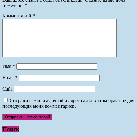
помечены
*
Комментарий
*
Имя
*
Email
*
Сайт
Сохранить моё имя, email и адрес сайта в этом браузере для
последующих моих комментариев.
Поиск