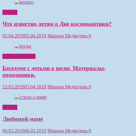
Чтение
Что известно детям о Дне космонавтики?
05.04.2019
05.04.2019
Марина Медведева
0
Обучение детей
Беседуем с детьми о весне. Материалы-
помощники.
23.03.2019
05.04.2019
Марина Медведева
0
Чтение
Любимой маме
06.03.2019
06.03.2019
Марина Медведева
0