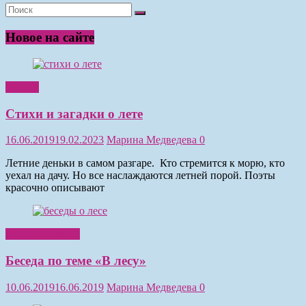
Новое на сайте
Чтение
Стихи и загадки о лете
16.06.2019
19.02.2023
Марина Медведева
0
Летние деньки в самом разгаре. Кто стремится к морю, кто
уехал на дачу. Но все наслаждаются летней порой. Поэты
красочно описывают
Обучение детей
Беседа по теме «В лесу»
10.06.2019
16.06.2019
Марина Медведева
0