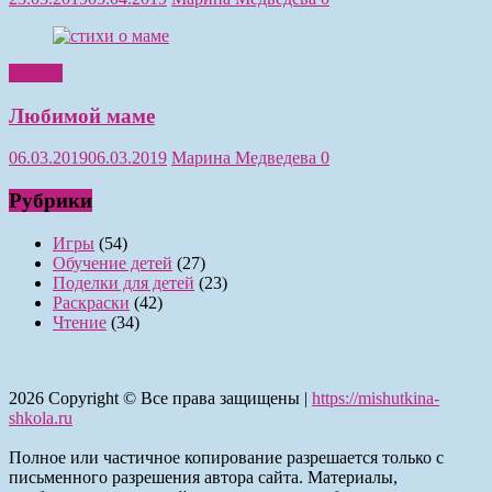
Чтение
Любимой маме
06.03.2019
06.03.2019
Марина Медведева
0
Рубрики
Игры
(54)
Обучение детей
(27)
Поделки для детей
(23)
Раскраски
(42)
Чтение
(34)
2026
Copyright © Все права защищены |
https://mishutkina-
shkola.ru
Полное или частичное копирование разрешается только с
письменного разрешения автора сайта. Материалы,