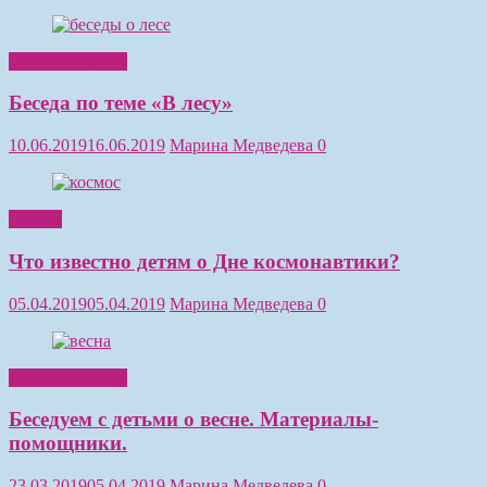
Обучение детей
Беседа по теме «В лесу»
10.06.2019
16.06.2019
Марина Медведева
0
Чтение
Что известно детям о Дне космонавтики?
05.04.2019
05.04.2019
Марина Медведева
0
Обучение детей
Беседуем с детьми о весне. Материалы-
помощники.
23.03.2019
05.04.2019
Марина Медведева
0