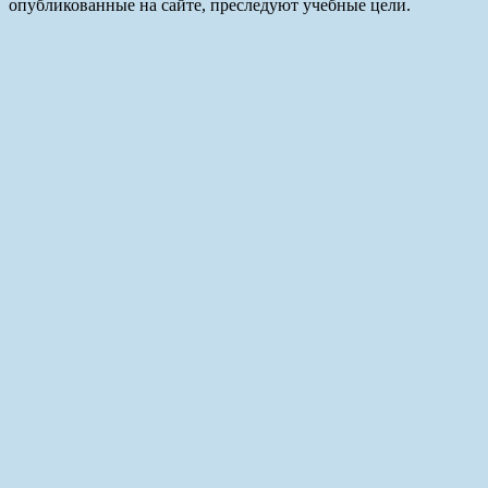
опубликованные на сайте, преследуют учебные цели.