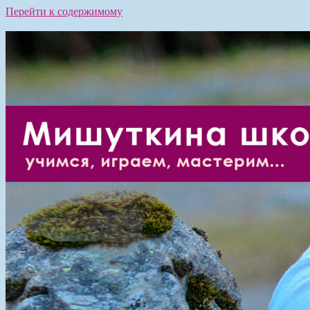
Перейти к содержимому