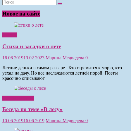
Новое на сайте
Чтение
Стихи и загадки о лете
16.06.2019
19.02.2023
Марина Медведева
0
Летние деньки в самом разгаре. Кто стремится к морю, кто
уехал на дачу. Но все наслаждаются летней порой. Поэты
красочно описывают
Обучение детей
Беседа по теме «В лесу»
10.06.2019
16.06.2019
Марина Медведева
0