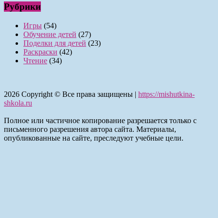
Рубрики
Игры
(54)
Обучение детей
(27)
Поделки для детей
(23)
Раскраски
(42)
Чтение
(34)
2026
Copyright © Все права защищены |
https://mishutkina-
shkola.ru
Полное или частичное копирование разрешается только с
письменного разрешения автора сайта. Материалы,
опубликованные на сайте, преследуют учебные цели.