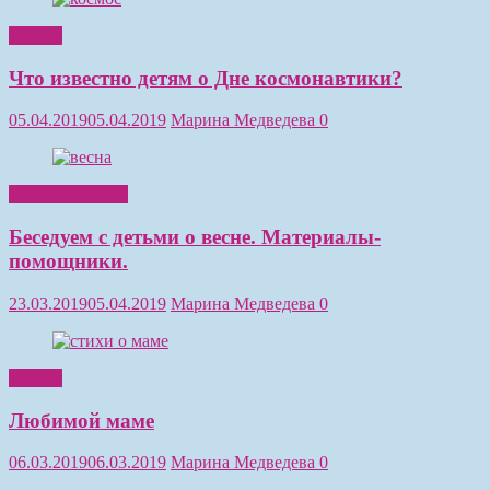
Чтение
Что известно детям о Дне космонавтики?
05.04.2019
05.04.2019
Марина Медведева
0
Обучение детей
Беседуем с детьми о весне. Материалы-
помощники.
23.03.2019
05.04.2019
Марина Медведева
0
Чтение
Любимой маме
06.03.2019
06.03.2019
Марина Медведева
0