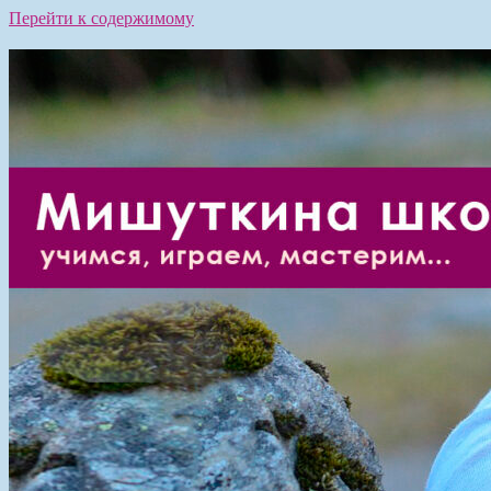
Перейти к содержимому