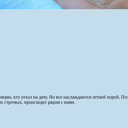
 морю, кто уехал на дачу. Но все наслаждаются летней порой. П
ых строчках, происходит рядом с нами.