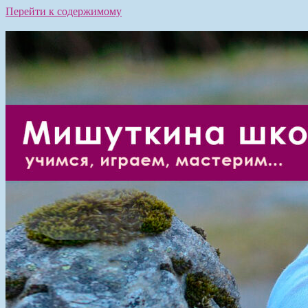
Перейти к содержимому