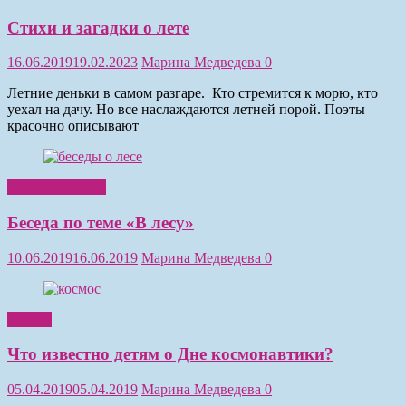
Стихи и загадки о лете
16.06.2019
19.02.2023
Марина Медведева
0
Летние деньки в самом разгаре. Кто стремится к морю, кто
уехал на дачу. Но все наслаждаются летней порой. Поэты
красочно описывают
Обучение детей
Беседа по теме «В лесу»
10.06.2019
16.06.2019
Марина Медведева
0
Чтение
Что известно детям о Дне космонавтики?
05.04.2019
05.04.2019
Марина Медведева
0