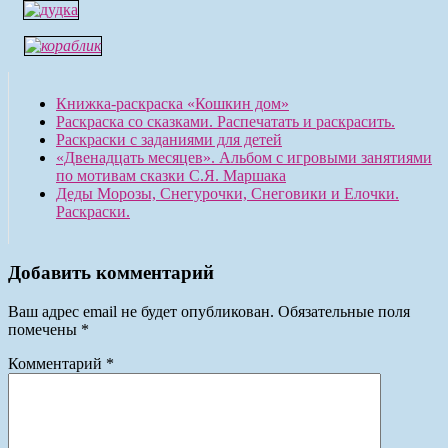
Книжка-раскраска «Кошкин дом»
Раскраска со сказками. Распечатать и раскрасить.
Раскраски с заданиями для детей
«Двенадцать месяцев». Альбом с игровыми занятиями
по мотивам сказки С.Я. Маршака
Деды Морозы, Снегурочки, Снеговики и Елочки.
Раскраски.
Добавить комментарий
Ваш адрес email не будет опубликован.
Обязательные поля
помечены
*
Комментарий
*