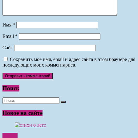
Имя
*
Email
*
Сайт
Сохранить моё имя, email и адрес сайта в этом браузере для
последующих моих комментариев.
Поиск
Новое на сайте
Чтение