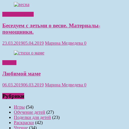
Обучение детей
Беседуем с детьми о весне. Материалы-
помощники.
23.03.2019
05.04.2019
Марина Медведева
0
Чтение
Любимой маме
06.03.2019
06.03.2019
Марина Медведева
0
Рубрики
Игры
(54)
Обучение детей
(27)
Поделки для детей
(23)
Раскраски
(42)
Чтение
(34)