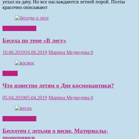
уехал на дачу. Но все наслаждаются летней порой. Поэты
красочно описывают
Обучение детей
Беседа по теме «В лесу»
10.06.2019
16.06.2019
Марина Медведева
0
Чтение
Что известно детям о Дне космонавтики?
05.04.2019
05.04.2019
Марина Медведева
0
Обучение детей
Беседуем с детьми о весне. Материалы-
помощники.