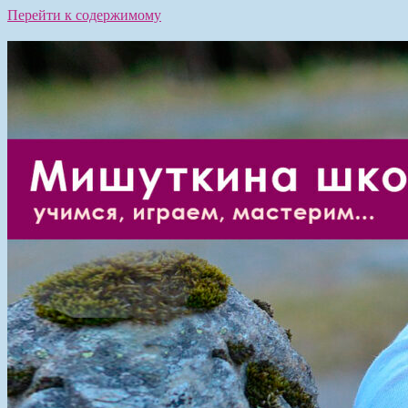
Перейти к содержимому