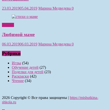
23.03.2019
05.04.2019
Марина Медведева
0
Чтение
Любимой маме
06.03.2019
06.03.2019
Марина Медведева
0
Рубрики
Игры
(54)
Обучение детей
(27)
Поделки для детей
(23)
Раскраски
(42)
Чтение
(34)
2026
Copyright © Все права защищены |
https://mishutkina-
shkola.ru