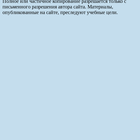
Полное или частичное копирование разрешается только с
письменного разрешения автора сайта. Материалы,
опубликованные на сайте, преследуют учебные цели.