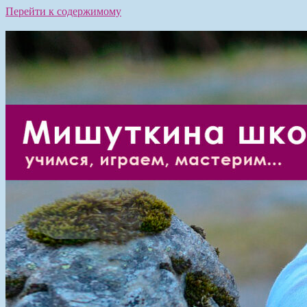
Перейти к содержимому