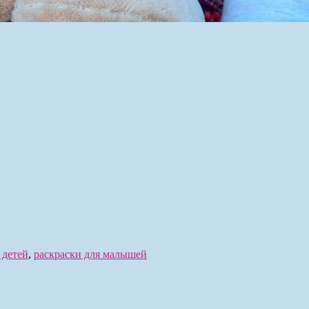
 детей
,
раскраски для малышей