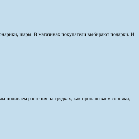
фонарики, шары. В магазинах покупатели выбирают подарки. И
мы поливаем растения на грядках, как пропалываем сорняки,