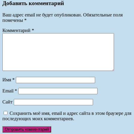
Добавить комментарий
Ваш адрес email не будет опубликован.
Обязательные поля
помечены
*
Комментарий
*
Имя
*
Email
*
Сайт
Сохранить моё имя, email и адрес сайта в этом браузере для
последующих моих комментариев.