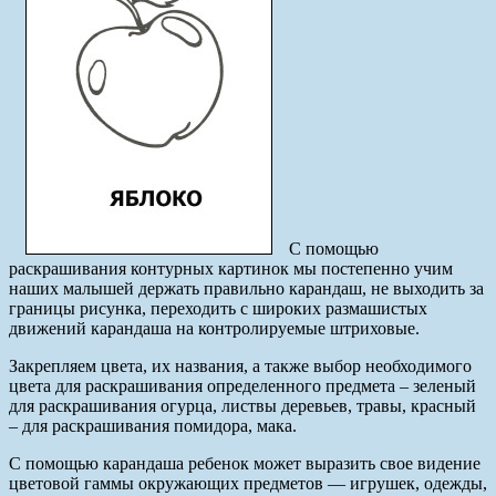
С помощью
раскрашивания контурных картинок мы постепенно учим
наших малышей держать правильно карандаш, не выходить за
границы рисунка, переходить с широких размашистых
движений карандаша на контролируемые штриховые.
Закрепляем цвета, их названия, а также выбор необходимого
цвета для раскрашивания определенного предмета – зеленый
для раскрашивания огурца, листвы деревьев, травы, красный
– для раскрашивания помидора, мака.
С помощью карандаша ребенок может выразить свое видение
цветовой гаммы окружающих предметов — игрушек, одежды,