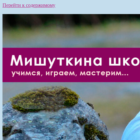
Перейти к содержимому