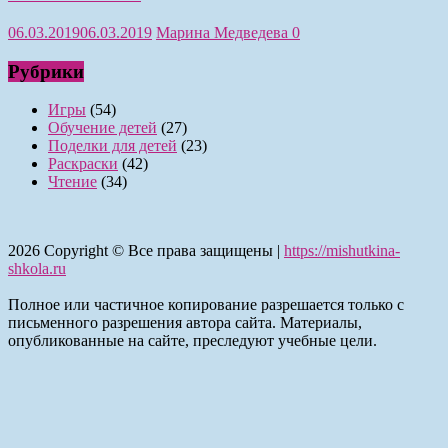
06.03.2019
06.03.2019
Марина Медведева
0
Рубрики
Игры
(54)
Обучение детей
(27)
Поделки для детей
(23)
Раскраски
(42)
Чтение
(34)
2026
Copyright © Все права защищены |
https://mishutkina-
shkola.ru
Полное или частичное копирование разрешается только с
письменного разрешения автора сайта. Материалы,
опубликованные на сайте, преследуют учебные цели.