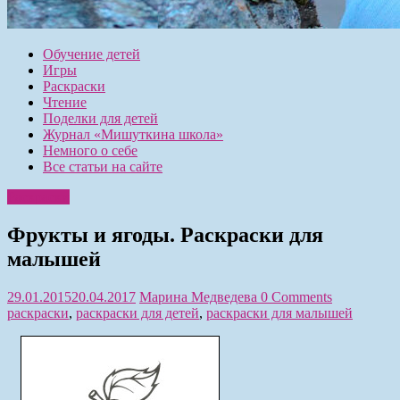
Обучение детей
Игры
Раскраски
Чтение
Поделки для детей
Журнал «Мишуткина школа»
Немного о себе
Все статьи на сайте
Раскраски
Фрукты и ягоды. Раскраски для
малышей
29.01.2015
20.04.2017
Марина Медведева
0 Comments
раскраски
,
раскраски для детей
,
раскраски для малышей