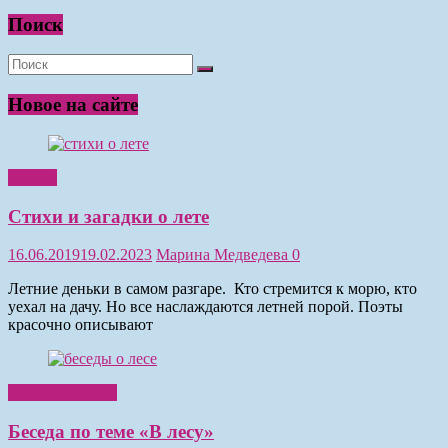
Поиск
Новое на сайте
Чтение
Стихи и загадки о лете
16.06.2019
19.02.2023
Марина Медведева
0
Летние деньки в самом разгаре. Кто стремится к морю, кто
уехал на дачу. Но все наслаждаются летней порой. Поэты
красочно описывают
Обучение детей
Беседа по теме «В лесу»