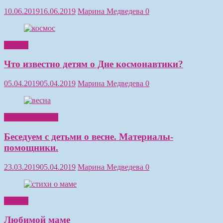
10.06.2019
16.06.2019
Марина Медведева
0
Чтение
Что известно детям о Дне космонавтики?
05.04.2019
05.04.2019
Марина Медведева
0
Обучение детей
Беседуем с детьми о весне. Материалы-
помощники.
23.03.2019
05.04.2019
Марина Медведева
0
Чтение
Любимой маме