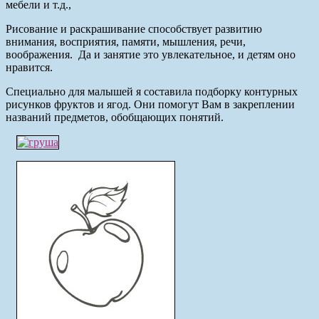
мебели и т.д.,
Рисование и раскрашивание способствует развитию
внимания, восприятия, памяти, мышления, речи,
воображения. Да и занятие это увлекательное, и детям оно
нравится.
Специально для малышей я составила подборку контурных
рисунков фруктов и ягод. Они помогут Вам в закреплении
названий предметов, обобщающих понятий.