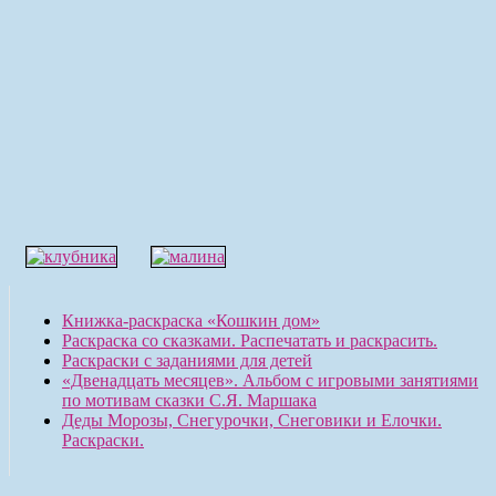
Книжка-раскраска «Кошкин дом»
Раскраска со сказками. Распечатать и раскрасить.
Раскраски с заданиями для детей
«Двенадцать месяцев». Альбом с игровыми занятиями
по мотивам сказки С.Я. Маршака
Деды Морозы, Снегурочки, Снеговики и Елочки.
Раскраски.