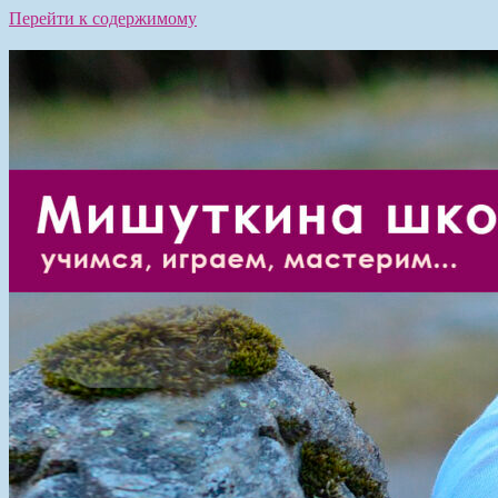
Перейти к содержимому