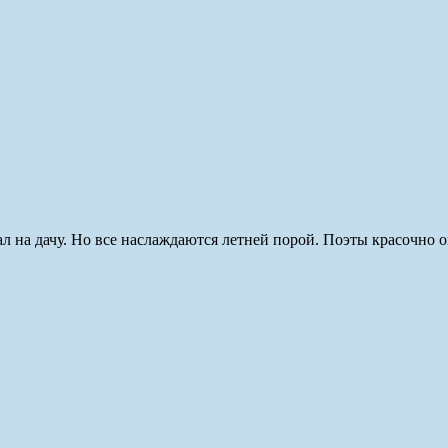
хал на дачу. Но все наслаждаются летней порой. Поэты красочно