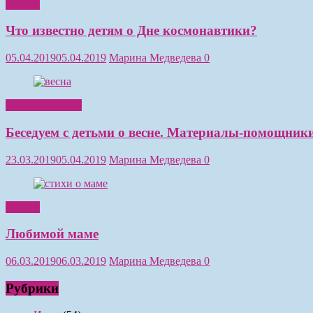
Чтение
Что известно детям о Дне космонавтики?
05.04.2019
05.04.2019
Марина Медведева
0
Обучение детей
Беседуем с детьми о весне. Материалы-помощники
23.03.2019
05.04.2019
Марина Медведева
0
Чтение
Любимой маме
06.03.2019
06.03.2019
Марина Медведева
0
Рубрики