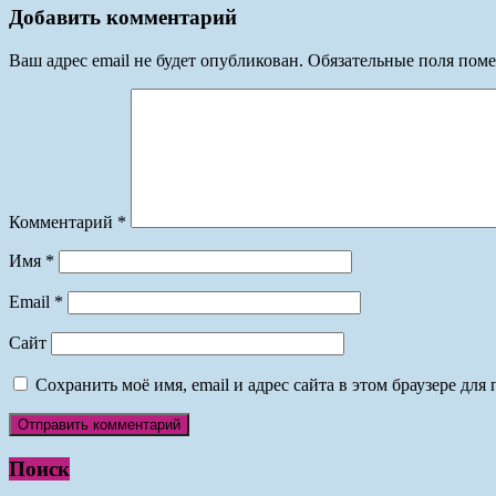
Добавить комментарий
Ваш адрес email не будет опубликован.
Обязательные поля пом
Комментарий
*
Имя
*
Email
*
Сайт
Сохранить моё имя, email и адрес сайта в этом браузере д
Поиск