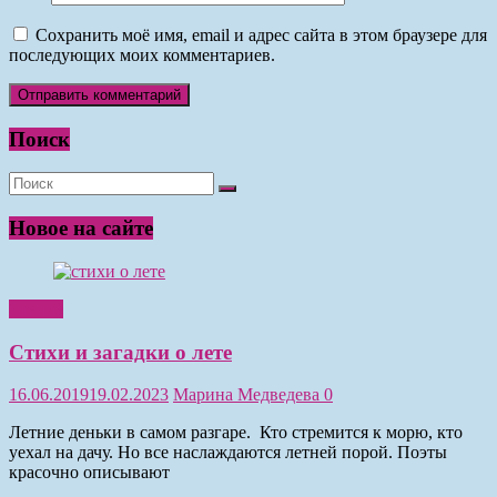
Сохранить моё имя, email и адрес сайта в этом браузере для
последующих моих комментариев.
Поиск
Новое на сайте
Чтение
Стихи и загадки о лете
16.06.2019
19.02.2023
Марина Медведева
0
Летние деньки в самом разгаре. Кто стремится к морю, кто
уехал на дачу. Но все наслаждаются летней порой. Поэты
красочно описывают