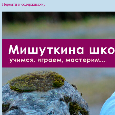
Перейти к содержимому