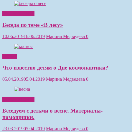
Обучение детей
Беседа по теме «В лесу»
10.06.2019
16.06.2019
Марина Медведева
0
Чтение
Что известно детям о Дне космонавтики?
05.04.2019
05.04.2019
Марина Медведева
0
Обучение детей
Беседуем с детьми о весне. Материалы-
помощники.
23.03.2019
05.04.2019
Марина Медведева
0