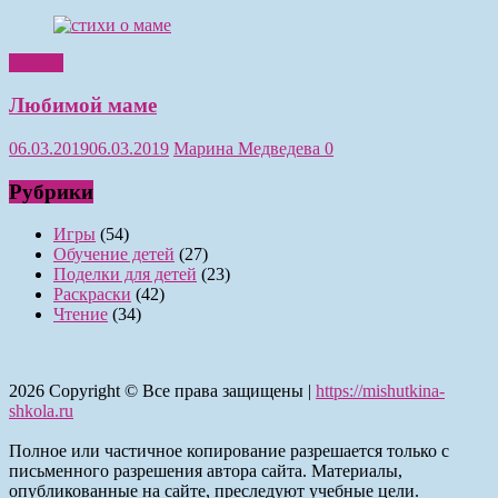
Чтение
Любимой маме
06.03.2019
06.03.2019
Марина Медведева
0
Рубрики
Игры
(54)
Обучение детей
(27)
Поделки для детей
(23)
Раскраски
(42)
Чтение
(34)
2026
Copyright © Все права защищены |
https://mishutkina-
shkola.ru
Полное или частичное копирование разрешается только с
письменного разрешения автора сайта. Материалы,
опубликованные на сайте, преследуют учебные цели.