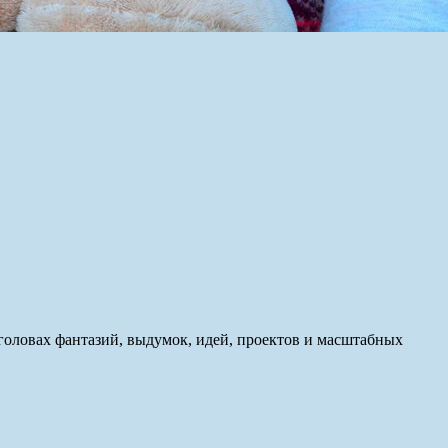
оловах фантазий, выдумок, идей, проектов и масштабных