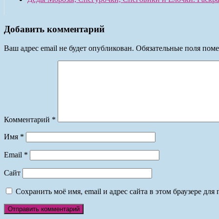
Добавить комментарий
Ваш адрес email не будет опубликован.
Обязательные поля пом
Комментарий
*
Имя
*
Email
*
Сайт
Сохранить моё имя, email и адрес сайта в этом браузере д