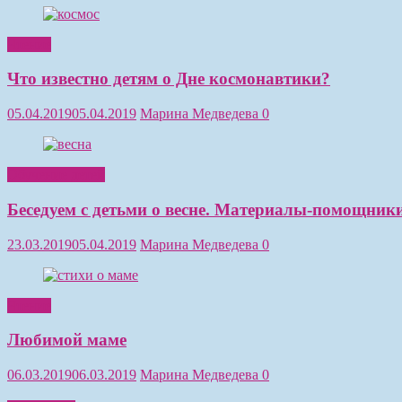
Чтение
Что известно детям о Дне космонавтики?
05.04.2019
05.04.2019
Марина Медведева
0
Обучение детей
Беседуем с детьми о весне. Материалы-помощники
23.03.2019
05.04.2019
Марина Медведева
0
Чтение
Любимой маме
06.03.2019
06.03.2019
Марина Медведева
0