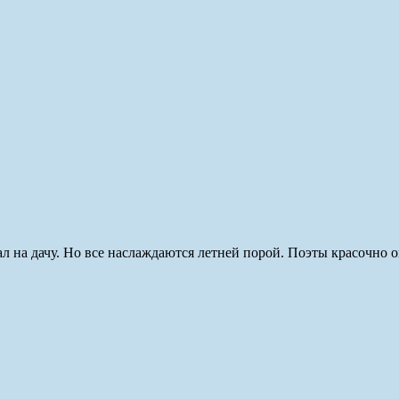
хал на дачу. Но все наслаждаются летней порой. Поэты красочно