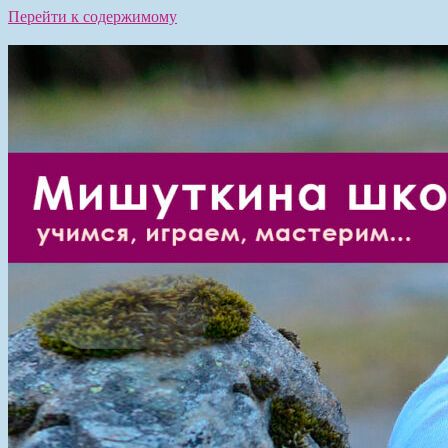
Перейти к содержимому