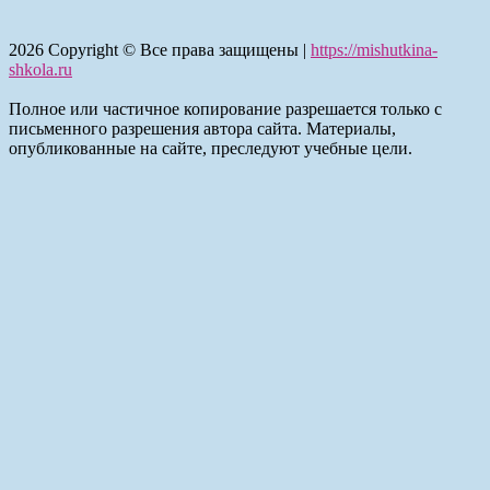
2026
Copyright © Все права защищены |
https://mishutkina-
shkola.ru
Полное или частичное копирование разрешается только с
письменного разрешения автора сайта. Материалы,
опубликованные на сайте, преследуют учебные цели.