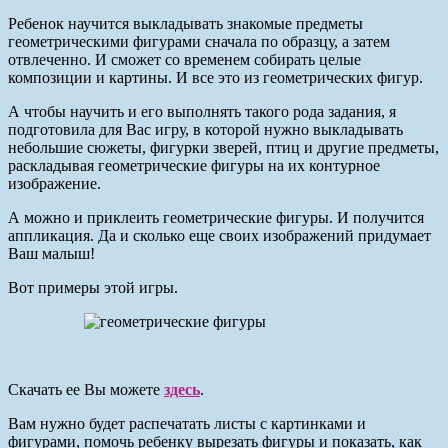
Ребенок научится выкладывать знакомые предметы
геометрическими фигурами сначала по образцу, а затем
отвлеченно. И сможет со временем собирать целые
композиции и картины. И все это из геометрических фигур.
А чтобы научить и его выполнять такого рода задания, я
подготовила для Вас игру, в которой нужно выкладывать
небольшие сюжеты, фигурки зверей, птиц и другие предметы,
раскладывая геометрические фигуры на их контурное
изображение.
А можно и приклеить геометрические фигуры. И получится
аппликация. Да и сколько еще своих изображений придумает
Ваш малыш!
Вот примеры этой игры.
Скачать ее Вы можете
здесь
.
Вам нужно будет распечатать листы с картинками и
фигурами, помочь ребенку вырезать фигуры и показать, как