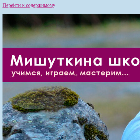
Перейти к содержимому