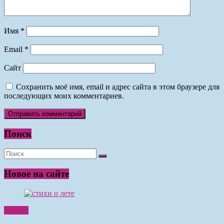
Имя
*
Email
*
Сайт
Сохранить моё имя, email и адрес сайта в этом браузере для
последующих моих комментариев.
Поиск
Новое на сайте
Чтение