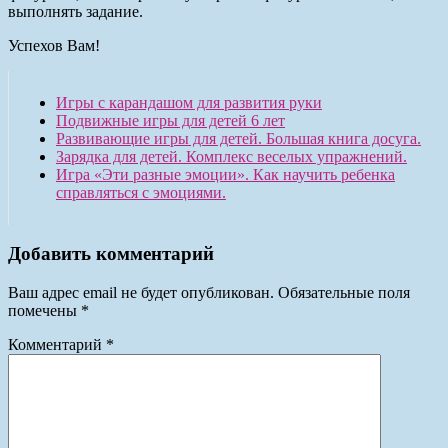
выполнять задание.
Успехов Вам!
Игры с карандашом для развития руки
Подвижные игры для детей 6 лет
Развивающие игры для детей. Большая книга досуга.
Зарядка для детей. Комплекс веселых упражнений.
Игра «Эти разные эмоции». Как научить ребенка
справляться с эмоциями.
Добавить комментарий
Ваш адрес email не будет опубликован.
Обязательные поля
помечены
*
Комментарий
*