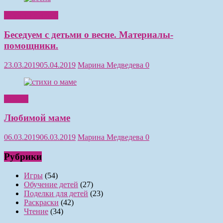
Обучение детей
Беседуем с детьми о весне. Материалы-
помощники.
23.03.2019
05.04.2019
Марина Медведева
0
Чтение
Любимой маме
06.03.2019
06.03.2019
Марина Медведева
0
Рубрики
Игры
(54)
Обучение детей
(27)
Поделки для детей
(23)
Раскраски
(42)
Чтение
(34)