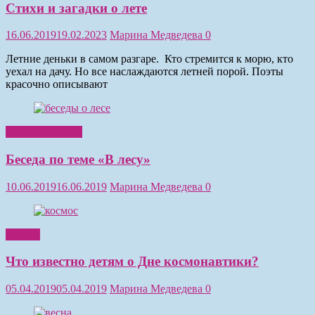
Стихи и загадки о лете
16.06.2019
19.02.2023
Марина Медведева
0
Летние деньки в самом разгаре. Кто стремится к морю, кто
уехал на дачу. Но все наслаждаются летней порой. Поэты
красочно описывают
Обучение детей
Беседа по теме «В лесу»
10.06.2019
16.06.2019
Марина Медведева
0
Чтение
Что известно детям о Дне космонавтики?
05.04.2019
05.04.2019
Марина Медведева
0