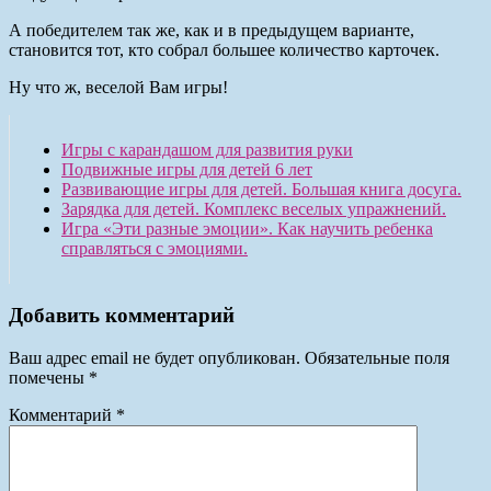
А победителем так же, как и в предыдущем варианте,
становится тот, кто собрал большее количество карточек.
Ну что ж, веселой Вам игры!
Игры с карандашом для развития руки
Подвижные игры для детей 6 лет
Развивающие игры для детей. Большая книга досуга.
Зарядка для детей. Комплекс веселых упражнений.
Игра «Эти разные эмоции». Как научить ребенка
справляться с эмоциями.
Добавить комментарий
Ваш адрес email не будет опубликован.
Обязательные поля
помечены
*
Комментарий
*