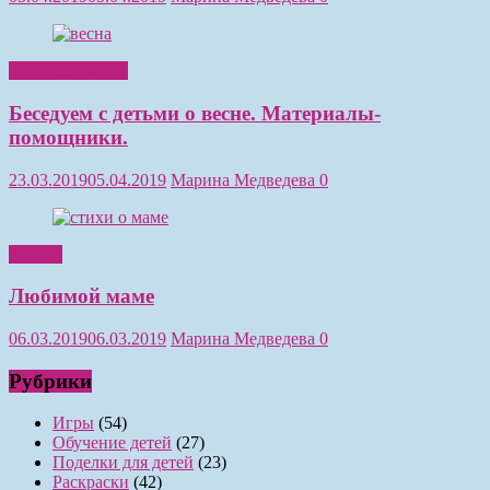
Обучение детей
Беседуем с детьми о весне. Материалы-
помощники.
23.03.2019
05.04.2019
Марина Медведева
0
Чтение
Любимой маме
06.03.2019
06.03.2019
Марина Медведева
0
Рубрики
Игры
(54)
Обучение детей
(27)
Поделки для детей
(23)
Раскраски
(42)