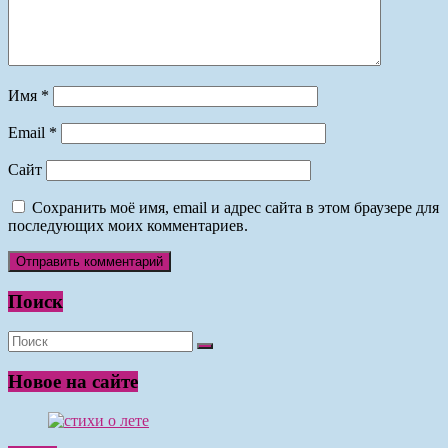
Имя
*
Email
*
Сайт
Сохранить моё имя, email и адрес сайта в этом браузере для
последующих моих комментариев.
Поиск
Новое на сайте