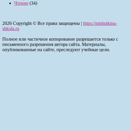
Чтение
(34)
2026
Copyright © Все права защищены |
https://mishutkina-
shkola.ru
Полное или частичное копирование разрешается только с
письменного разрешения автора сайта. Материалы,
опубликованные на сайте, преследуют учебные цели.