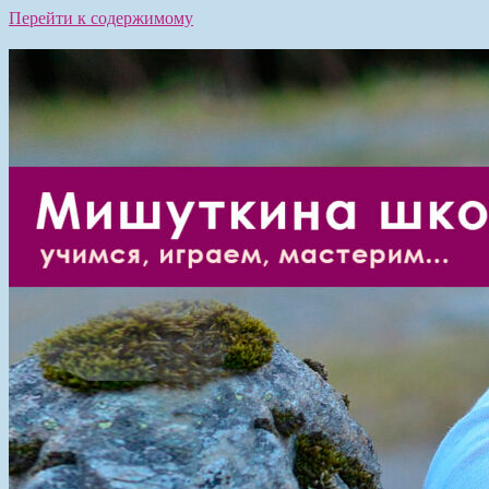
Перейти к содержимому