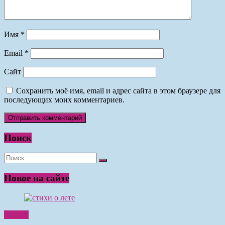
Имя
*
Email
*
Сайт
Сохранить моё имя, email и адрес сайта в этом браузере для
последующих моих комментариев.
Поиск
Новое на сайте
Чтение