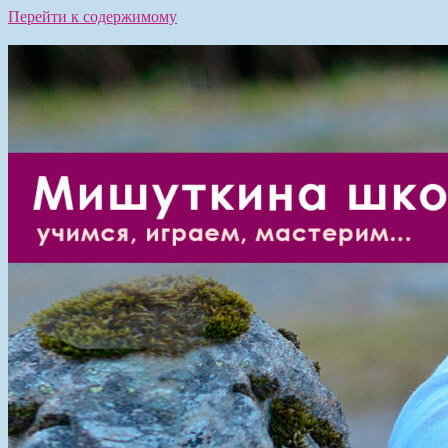
Перейти к содержимому