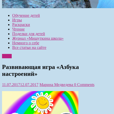
Обучение детей
Игры
Раскраски
Чтение
Поделки для детей
Журнал «Мишуткина школа»
Немного о себе
Все статьи на сайте
Игры
Развивающая игра «Азбука
настроений»
11.07.2017
12.07.2017
Марина Медведева
0 Comments