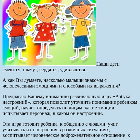
Наши дети
смеются, плачут, сердятся, удивляются…
А как Вы думаете, насколько малыши знакомы с
человеческими эмоциями и способами их выражения?
Предлагаю Вашему вниманию развивающую игру «Азбука
настроений», которая позволит уточнить понимание ребенком
эмоций, научит определять по лицам, какие эмоции
испытывает персонаж, в каком он настроении.
Эта игра готовит ребенка к общению с людьми, учит
учитывать их настроения в различных ситуациях,
воспитывает человеческое доброжелательное отношение к