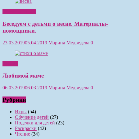
Обучение детей
Беседуем с детьми о весне. Материалы-
помощники.
23.03.2019
05.04.2019
Марина Медведева
0
Чтение
Любимой маме
06.03.2019
06.03.2019
Марина Медведева
0
Рубрики
Игры
(54)
Обучение детей
(27)
Поделки для детей
(23)
Раскраски
(42)
Чтение
(34)