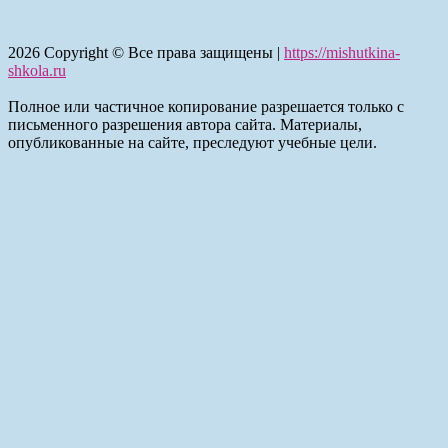
2026
Copyright © Все права защищены |
https://mishutkina-
shkola.ru
Полное или частичное копирование разрешается только с
письменного разрешения автора сайта. Материалы,
опубликованные на сайте, преследуют учебные цели.