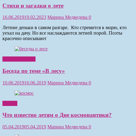
Стихи и загадки о лете
16.06.2019
19.02.2023
Марина Медведева
0
Летние деньки в самом разгаре. Кто стремится к морю, кто
уехал на дачу. Но все наслаждаются летней порой. Поэты
красочно описывают
Обучение детей
Беседа по теме «В лесу»
10.06.2019
16.06.2019
Марина Медведева
0
Чтение
Что известно детям о Дне космонавтики?
05.04.2019
05.04.2019
Марина Медведева
0