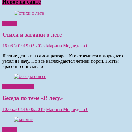
Новое на сайте
Чтение
Стихи и загадки о лете
16.06.2019
19.02.2023
Марина Медведева
0
Летние деньки в самом разгаре. Кто стремится к морю, кто
уехал на дачу. Но все наслаждаются летней порой. Поэты
красочно описывают
Обучение детей
Беседа по теме «В лесу»
10.06.2019
16.06.2019
Марина Медведева
0
Чтение