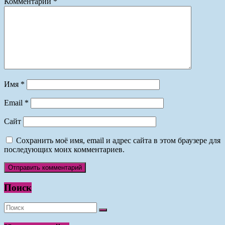
Комментарий
*
Имя
*
Email
*
Сайт
Сохранить моё имя, email и адрес сайта в этом браузере для
последующих моих комментариев.
Поиск