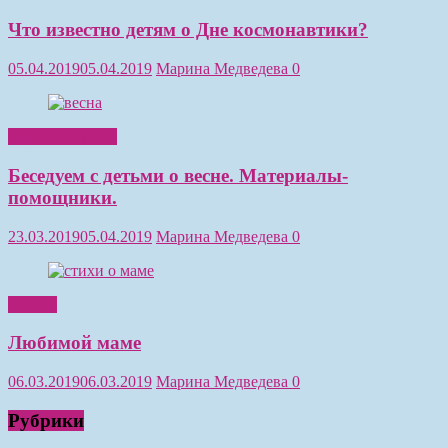
Что известно детям о Дне космонавтики?
05.04.2019
05.04.2019
Марина Медведева
0
Обучение детей
Беседуем с детьми о весне. Материалы-
помощники.
23.03.2019
05.04.2019
Марина Медведева
0
Чтение
Любимой маме
06.03.2019
06.03.2019
Марина Медведева
0
Рубрики