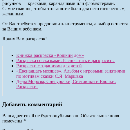
рисунков — красками, карандашами или фломастерами.
Самое главное, чтобы это занятие было для него интересным,
желанным.
От Вас требуется предоставить инструменты, а выбор остается
за Вашим ребенком.
Ярких Вам раскрасок!
Книжка-раскраска «Кошкин дом»
Раскраска со сказками. Распечатать и раскрасить.
Раскраски с заданиями для детей
«Двенадцать месяцев». Альбом с игровыми занятиями
по мотивам сказки С.Я. Маршака
Деды Морозы, Снегурочки, Снеговики и Елочки.
Раскраски.
Добавить комментарий
Ваш адрес email не будет опубликован.
Обязательные поля
помечены
*