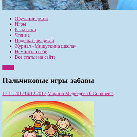
Обучение детей
Игры
Раскраски
Чтение
Поделки для детей
Журнал «Мишуткина школа»
Немного о себе
Все статьи на сайте
Игры
Пальчиковые игры-забавы
17.11.2017
14.12.2017
Марина Медведева
0 Comments