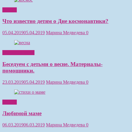
Чтение
Что известно детям о Дне космонавтики?
05.04.2019
05.04.2019
Марина Медведева
0
Обучение детей
Беседуем с детьми о весне. Материалы-
помощники.
23.03.2019
05.04.2019
Марина Медведева
0
Чтение
Любимой маме
06.03.2019
06.03.2019
Марина Медведева
0