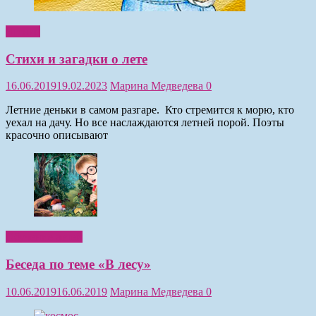
Чтение
Стихи и загадки о лете
16.06.2019
19.02.2023
Марина Медведева
0
Летние деньки в самом разгаре. Кто стремится к морю, кто
уехал на дачу. Но все наслаждаются летней порой. Поэты
красочно описывают
Обучение детей
Беседа по теме «В лесу»
10.06.2019
16.06.2019
Марина Медведева
0