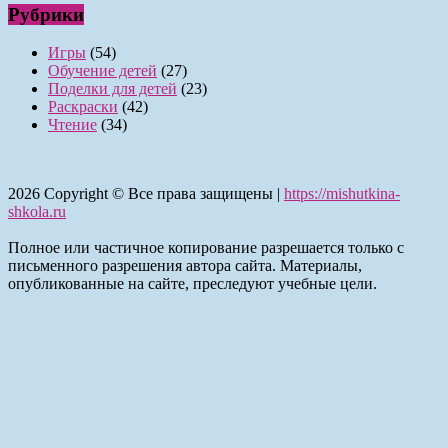
Рубрики
Игры
(54)
Обучение детей
(27)
Поделки для детей
(23)
Раскраски
(42)
Чтение
(34)
2026
Copyright © Все права защищены |
https://mishutkina-
shkola.ru
Полное или частичное копирование разрешается только с
письменного разрешения автора сайта. Материалы,
опубликованные на сайте, преследуют учебные цели.