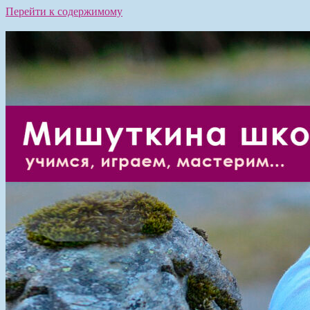
Перейти к содержимому