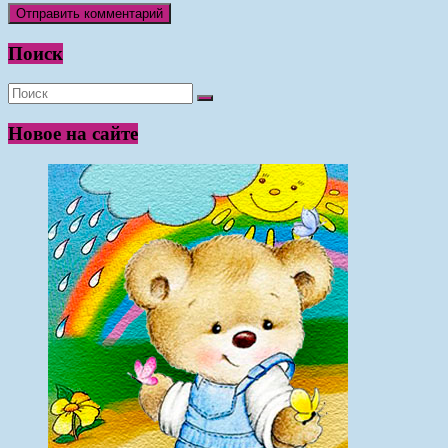
Поиск
Новое на сайте