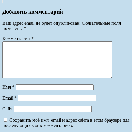
Добавить комментарий
Ваш адрес email не будет опубликован.
Обязательные поля
помечены
*
Комментарий
*
Имя
*
Email
*
Сайт
Сохранить моё имя, email и адрес сайта в этом браузере для
последующих моих комментариев.