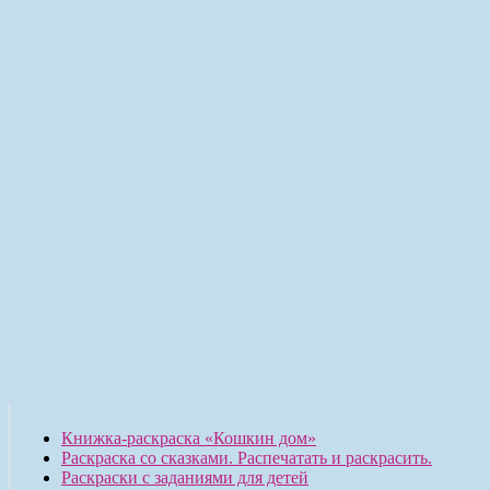
Книжка-раскраска «Кошкин дом»
Раскраска со сказками. Распечатать и раскрасить.
Раскраски с заданиями для детей