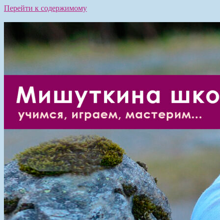
Перейти к содержимому