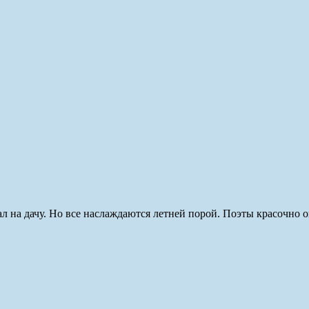
хал на дачу. Но все наслаждаются летней порой. Поэты красочно