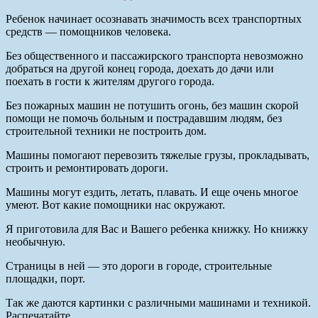
Ребенок начинает осознавать значимость всех транспортных
средств — помощников человека.
Без общественного и пассажирского транспорта невозможно
добраться на другой конец города, доехать до дачи или
поехать в гости к жителям другого города.
Без пожарных машин не потушить огонь, без машин скорой
помощи не помочь больным и пострадавшим людям, без
строительной техники не построить дом.
Машины помогают перевозить тяжелые грузы, прокладывать,
строить и ремонтировать дороги.
Машины могут ездить, летать, плавать. И еще очень многое
умеют. Вот какие помощники нас окружают.
Я приготовила для Вас и Вашего ребенка книжку. Но книжку
необычную.
Страницы в ней — это дороги в городе, строительные
площадки, порт.
Так же даются картинки с различными машинами и техникой.
Распечатайте.