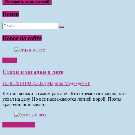
Поиск
Новое на сайте
Чтение
Стихи и загадки о лете
16.06.2019
19.02.2023
Марина Медведева
0
Летние деньки в самом разгаре. Кто стремится к морю, кто
уехал на дачу. Но все наслаждаются летней порой. Поэты
красочно описывают
Обучение детей