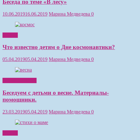
Беседа по теме «В лесу»
10.06.2019
16.06.2019
Марина Медведева
0
Чтение
Что известно детям о Дне космонавтики?
05.04.2019
05.04.2019
Марина Медведева
0
Обучение детей
Беседуем с детьми о весне. Материалы-
помощники.
23.03.2019
05.04.2019
Марина Медведева
0
Чтение