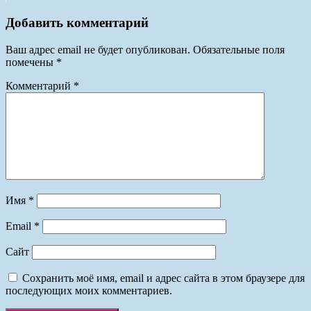
Добавить комментарий
Ваш адрес email не будет опубликован.
Обязательные поля
помечены
*
Комментарий
*
Имя
*
Email
*
Сайт
Сохранить моё имя, email и адрес сайта в этом браузере для
последующих моих комментариев.