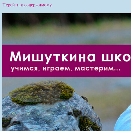
Перейти к содержимому