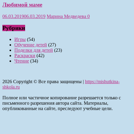
Любимой маме
06.03.2019
06.03.2019
Марина Медведева
0
Рубрики
Игры
(54)
Обучение детей
(27)
Поделки для детей
(23)
Раскраски
(42)
Чтение
(34)
2026
Copyright © Все права защищены |
https://mishutkina-
shkola.ru
Полное или частичное копирование разрешается только с
письменного разрешения автора сайта. Материалы,
опубликованные на сайте, преследуют учебные цели.