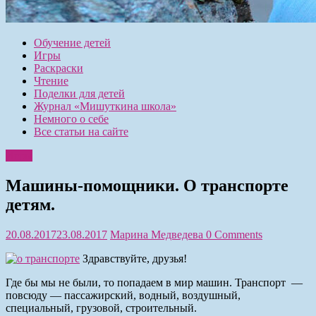
Обучение детей
Игры
Раскраски
Чтение
Поделки для детей
Журнал «Мишуткина школа»
Немного о себе
Все статьи на сайте
Игры
Машины-помощники. О транспорте
детям.
20.08.2017
23.08.2017
Марина Медведева
0 Comments
Здравствуйте, друзья!
Где бы мы не были, то попадаем в мир машин. Транспорт —
повсюду — пассажирский, водный, воздушный,
специальный, грузовой, строительный.