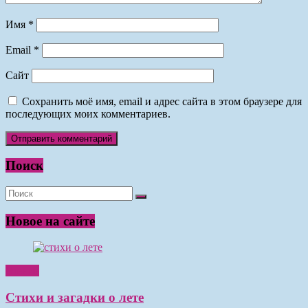
Имя
*
Email
*
Сайт
Сохранить моё имя, email и адрес сайта в этом браузере для
последующих моих комментариев.
Поиск
Новое на сайте
Чтение
Стихи и загадки о лете