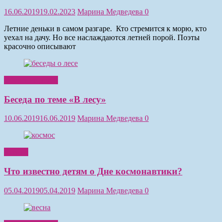
16.06.2019
19.02.2023
Марина Медведева
0
Летние деньки в самом разгаре. Кто стремится к морю, кто
уехал на дачу. Но все наслаждаются летней порой. Поэты
красочно описывают
Обучение детей
Беседа по теме «В лесу»
10.06.2019
16.06.2019
Марина Медведева
0
Чтение
Что известно детям о Дне космонавтики?
05.04.2019
05.04.2019
Марина Медведева
0