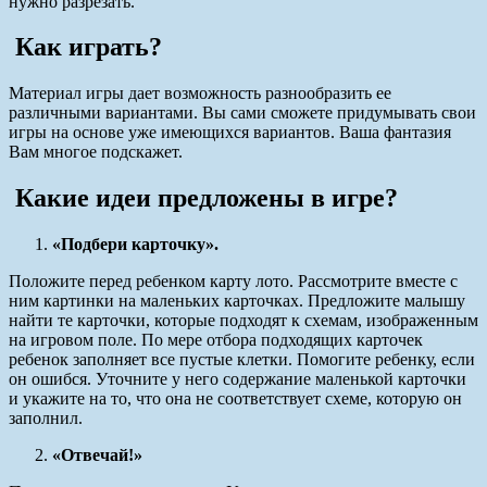
нужно разрезать.
Как играть?
Материал игры дает возможность разнообразить ее
различными вариантами. Вы сами сможете придумывать свои
игры на основе уже имеющихся вариантов. Ваша фантазия
Вам многое подскажет.
Какие идеи предложены в игре?
«Подбери карточку».
Положите перед ребенком карту лото. Рассмотрите вместе с
ним картинки на маленьких карточках. Предложите малышу
найти те карточки, которые подходят к схемам, изображенным
на игровом поле. По мере отбора подходящих карточек
ребенок заполняет все пустые клетки. Помогите ребенку, если
он ошибся. Уточните у него содержание маленькой карточки
и укажите на то, что она не соответствует схеме, которую он
заполнил.
«Отвечай!»