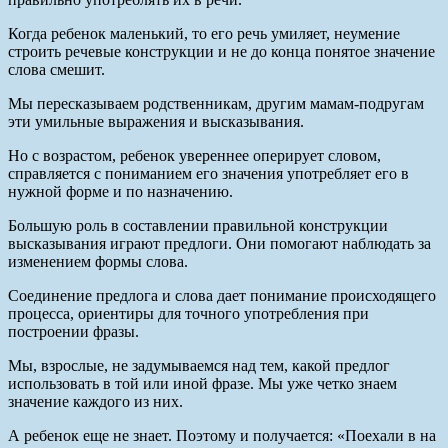
Когда ребенок маленький, то его речь умиляет, неумение
строить речевые конструкции и не до конца понятое значение
слова смешит.
Мы пересказываем родственникам, другим мамам-подругам
эти умильные выражения и высказывания.
Но с возрастом, ребенок увереннее оперирует словом,
справляется с пониманием его значения употребляет его в
нужной форме и по назначению.
Большую роль в составлении правильной конструкции
высказывания играют предлоги. Они помогают наблюдать за
изменением формы слова.
Соединение предлога и слова дает понимание происходящего
процесса, ориентиры для точного употребления при
построении фразы.
Мы, взрослые, не задумываемся над тем, какой предлог
использовать в той или иной фразе. Мы уже четко знаем
значение каждого из них.
А ребенок еще не знает. Поэтому и получается: «Поехали в на