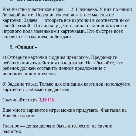
Количество участников игры — 2-3 человека. У них по одной
большой карте. Перед игроками лежат все маленькие
карточки. Задача — отобрать все карточки в соответствии со
своей схемой. По сигналу дети начинают заполнять клетки
игрового поля маленькими карточками. Кто быстрее всех
справится с заданием, побеждает.
«Опиши!»
а) Отберите карточки с одним предлогом. Предложите
ребенку описать действия на картинке. Не забывайте, что
ребенок должен составить полное предложение с
использованием предлога.
б) Задание то же. Только для описания картинок используйте
карточки с любыми предлогами.
Скачивайте игру
ЗДЕСЬ
.
Еще много вариантов игры можно придумать. Фантазия на
Вашей стороне.
Главное — детям должно быть интересно, не скучно,
радостно.