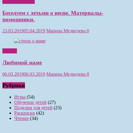
Обучение детей
Беседуем с детьми о весне. Материалы-
помощники.
23.03.2019
05.04.2019
Марина Медведева
0
Чтение
Любимой маме
06.03.2019
06.03.2019
Марина Медведева
0
Рубрики
Игры
(54)
Обучение детей
(27)
Поделки для детей
(23)
Раскраски
(42)
Чтение
(34)