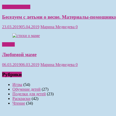
Обучение детей
Беседуем с детьми о весне. Материалы-помощники
23.03.2019
05.04.2019
Марина Медведева
0
Чтение
Любимой маме
06.03.2019
06.03.2019
Марина Медведева
0
Рубрики
Игры
(54)
Обучение детей
(27)
Поделки для детей
(23)
Раскраски
(42)
Чтение
(34)