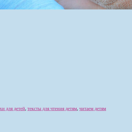
хи для детей
,
тексты для чтения детям
,
читаем детям