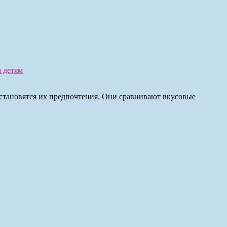
 детям
 становятся их предпочтения. Они сравнивают вкусовые