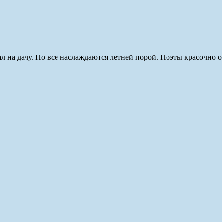
хал на дачу. Но все наслаждаются летней порой. Поэты красочно