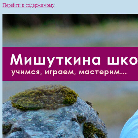
Перейти к содержимому