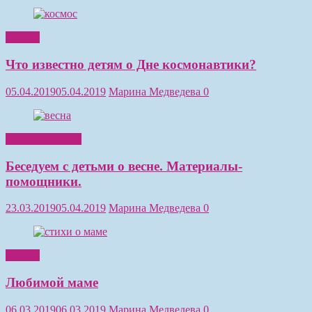
Чтение
Что известно детям о Дне космонавтики?
05.04.2019
05.04.2019
Марина Медведева
0
Обучение детей
Беседуем с детьми о весне. Материалы-
помощники.
23.03.2019
05.04.2019
Марина Медведева
0
Чтение
Любимой маме
06.03.2019
06.03.2019
Марина Медведева
0