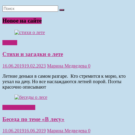
Новое на сайте
Чтение
Стихи и загадки о лете
16.06.2019
19.02.2023
Марина Медведева
0
Летние деньки в самом разгаре. Кто стремится к морю, кто
уехал на дачу. Но все наслаждаются летней порой. Поэты
красочно описывают
Обучение детей
Беседа по теме «В лесу»
10.06.2019
16.06.2019
Марина Медведева
0