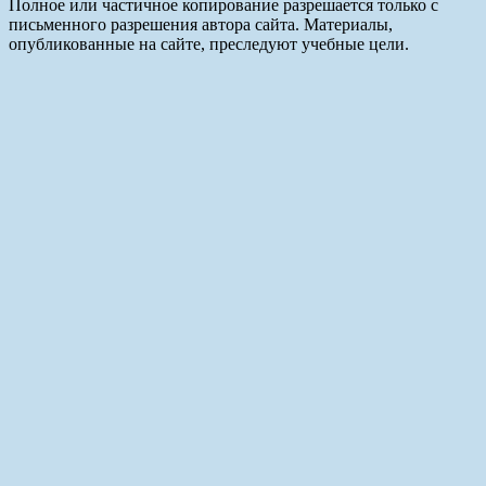
Полное или частичное копирование разрешается только с
письменного разрешения автора сайта. Материалы,
опубликованные на сайте, преследуют учебные цели.