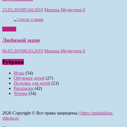
23.03.2019
05.04.2019
Марина Медведева
0
Чтение
Любимой маме
06.03.2019
06.03.2019
Марина Медведева
0
Рубрики
Игры
(54)
Обучение детей
(27)
Поделки для детей
(23)
Раскраски
(42)
Чтение
(34)
2026
Copyright © Все права защищены |
https://mishutkina-
shkola.ru