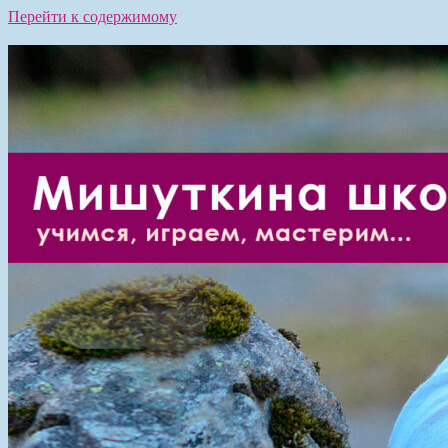
Перейти к содержимому