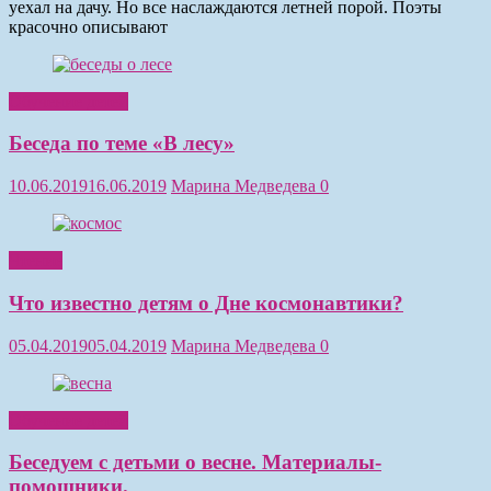
уехал на дачу. Но все наслаждаются летней порой. Поэты
красочно описывают
Обучение детей
Беседа по теме «В лесу»
10.06.2019
16.06.2019
Марина Медведева
0
Чтение
Что известно детям о Дне космонавтики?
05.04.2019
05.04.2019
Марина Медведева
0
Обучение детей
Беседуем с детьми о весне. Материалы-
помощники.