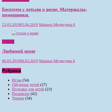
Беседуем с детьми о весне. Материалы-
помощники.
23.03.2019
05.04.2019
Марина Медведева
0
Чтение
Любимой маме
06.03.2019
06.03.2019
Марина Медведева
0
Рубрики
Игры
(54)
Обучение детей
(27)
Поделки для детей
(23)
Раскраски
(42)
Чтение
(34)