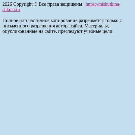
2026
Copyright © Все права защищены |
https://mishutkina-
shkola.ru
Полное или частичное копирование разрешается только с
письменного разрешения автора сайта. Материалы,
опубликованные на сайте, преследуют учебные цели.