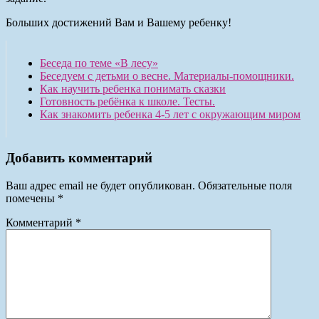
Больших достижений Вам и Вашему ребенку!
Беседа по теме «В лесу»
Беседуем с детьми о весне. Материалы-помощники.
Как научить ребенка понимать сказки
Готовность ребёнка к школе. Тесты.
Как знакомить ребенка 4-5 лет с окружающим миром
Добавить комментарий
Ваш адрес email не будет опубликован.
Обязательные поля
помечены
*
Комментарий
*