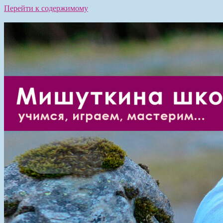
Перейти к содержимому