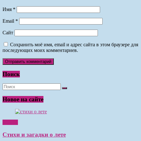
Имя
*
Email
*
Сайт
Сохранить моё имя, email и адрес сайта в этом браузере для
последующих моих комментариев.
Поиск
Новое на сайте
Чтение
Стихи и загадки о лете