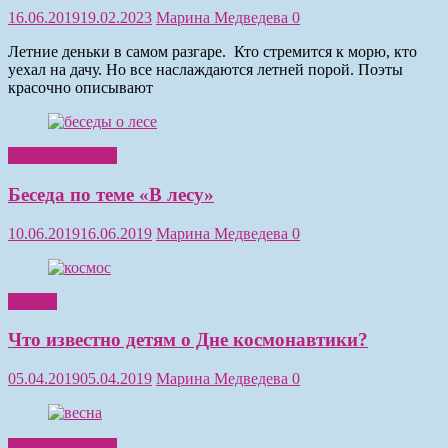
16.06.2019
19.02.2023
Марина Медведева
0
Летние деньки в самом разгаре. Кто стремится к морю, кто
уехал на дачу. Но все наслаждаются летней порой. Поэты
красочно описывают
Обучение детей
Беседа по теме «В лесу»
10.06.2019
16.06.2019
Марина Медведева
0
Чтение
Что известно детям о Дне космонавтики?
05.04.2019
05.04.2019
Марина Медведева
0
Обучение детей