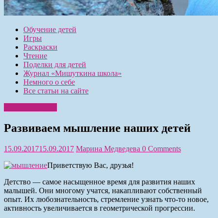
Обучение детей
Игры
Раскраски
Чтение
Поделки для детей
Журнал «Мишуткина школа»
Немного о себе
Все статьи на сайте
Обучение детей
Развиваем мышление наших детей
15.09.2017
15.09.2017
Марина Медведева
0 Comments
Приветствую Вас, друзья!
Детство — самое насыщенное время для развития наших
малышей. Они многому учатся, накапливают собственный
опыт. Их любознательность, стремление узнать что-то новое,
активность увеличивается в геометрической прогрессии.