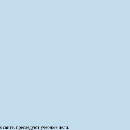
а сайте, преследуют учебные цели.