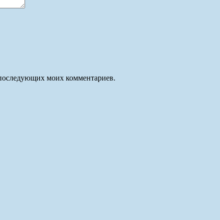
ля последующих моих комментариев.