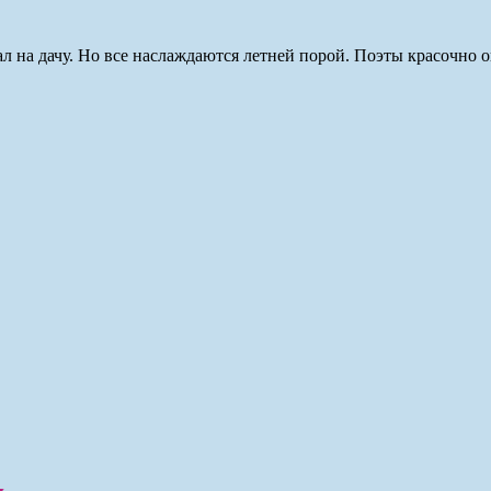
хал на дачу. Но все наслаждаются летней порой. Поэты красочно