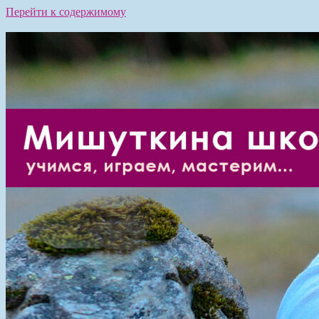
Перейти к содержимому