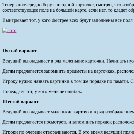
Теперь поочередно берут по одной карточке, смотрят, что изобр
соответствующее поле на большой карте, если нет, то кладет о
Выигрывает тот, у кого быстрее всех будут заполнены все поля
Пятый вариант
Ведущий выкладывает в ряд маленькие карточки. Начинать нужн
Детям предлагается запомнить предметы на карточках, распол
Игроку нужно назвать картинки в том же порядке по памяти. Сн
Побеждает тот, у кого меньше ошибок.
Шестой вариант
Ведущий выкладывает маленькие карточки в ряд изображением
Детям предлагается посмотреть и запомнить порядок располож
Игроки по очереди отворачиваются. В это время ведущий пряче