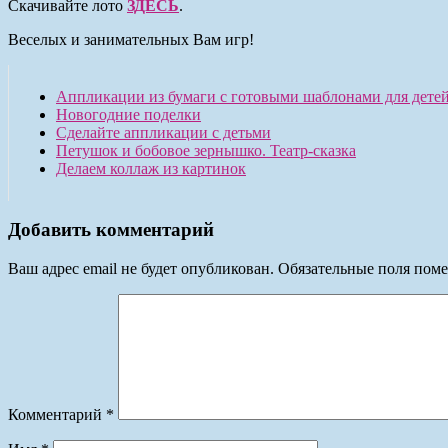
Скачивайте лото
ЗДЕСЬ
.
Веселых и занимательных Вам игр!
Аппликации из бумаги с готовыми шаблонами для детей
Новогодние поделки
Сделайте аппликации с детьми
Петушок и бобовое зернышко. Театр-сказка
Делаем коллаж из картинок
Добавить комментарий
Ваш адрес email не будет опубликован.
Обязательные поля пом
Комментарий
*