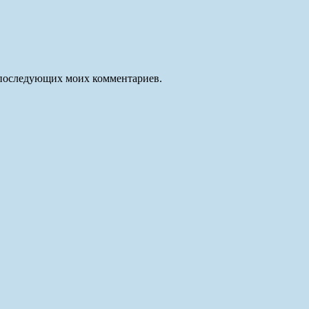
ля последующих моих комментариев.