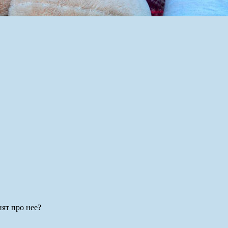
нят про нее?