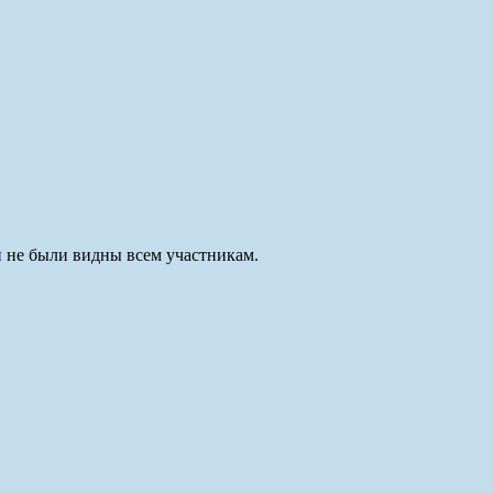
и не были видны всем участникам.