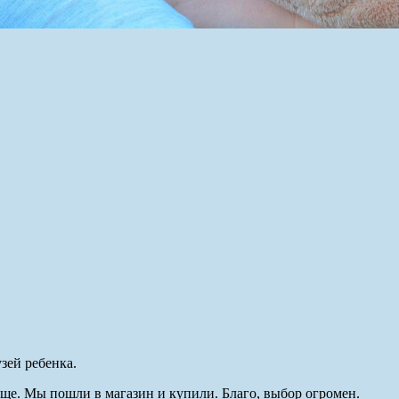
зей ребенка.
още. Мы пошли в магазин и купили. Благо, выбор огромен.