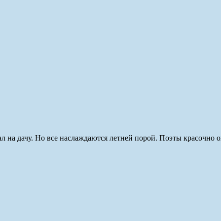
хал на дачу. Но все наслаждаются летней порой. Поэты красочно