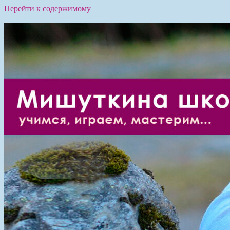
Перейти к содержимому