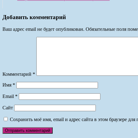
Добавить комментарий
Ваш адрес email не будет опубликован.
Обязательные поля пом
Комментарий
*
Имя
*
Email
*
Сайт
Сохранить моё имя, email и адрес сайта в этом браузере д