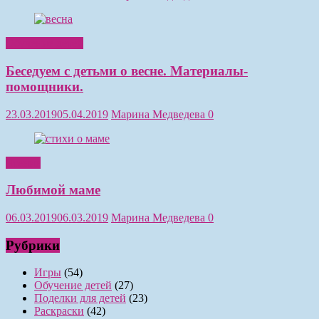
Обучение детей
Беседуем с детьми о весне. Материалы-
помощники.
23.03.2019
05.04.2019
Марина Медведева
0
Чтение
Любимой маме
06.03.2019
06.03.2019
Марина Медведева
0
Рубрики
Игры
(54)
Обучение детей
(27)
Поделки для детей
(23)
Раскраски
(42)