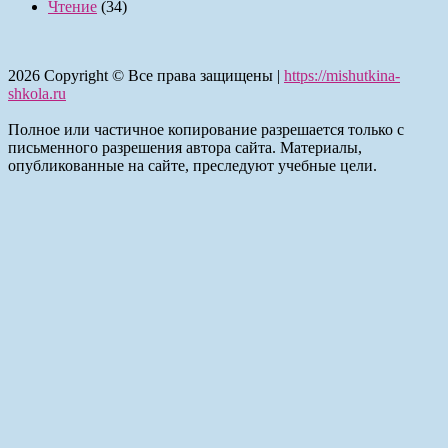
Чтение
(34)
2026
Copyright © Все права защищены |
https://mishutkina-
shkola.ru
Полное или частичное копирование разрешается только с
письменного разрешения автора сайта. Материалы,
опубликованные на сайте, преследуют учебные цели.