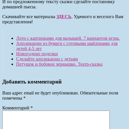
И по предложенному тексту сказки сделайте постановку
домашней пьесы.
Скачивайте все материалы
ЗДЕСЬ
. Удачного и веселого Вам
представления!
Лото с картинками для малышей. 7 вариантов игры.
Аппликации из бумаги с готовыми шаблонами для
детей 4-5 лет
Новогодние поделки
Сделайте аппликации с детьми
Петушок и бобовое зернышко. Театр-сказка
Добавить комментарий
Ваш адрес email не будет опубликован.
Обязательные поля
помечены
*
Комментарий
*