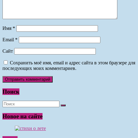
Имя
*
Email
*
Сайт
Сохранить моё имя, email и адрес сайта в этом браузере для
последующих моих комментариев.
Поиск
Новое на сайте