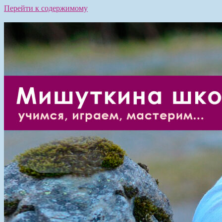
Перейти к содержимому