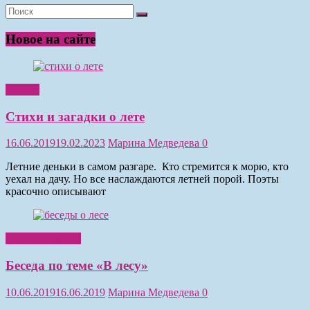
Новое на сайте
Чтение
Стихи и загадки о лете
16.06.2019
19.02.2023
Марина Медведева
0
Летние деньки в самом разгаре. Кто стремится к морю, кто
уехал на дачу. Но все наслаждаются летней порой. Поэты
красочно описывают
Обучение детей
Беседа по теме «В лесу»
10.06.2019
16.06.2019
Марина Медведева
0