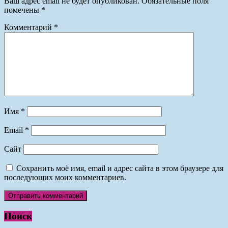
Ваш адрес email не будет опубликован.
Обязательные поля
помечены
*
Комментарий
*
Имя
*
Email
*
Сайт
Сохранить моё имя, email и адрес сайта в этом браузере для
последующих моих комментариев.
Поиск