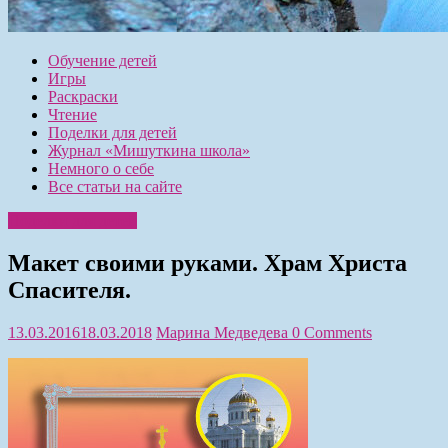
Обучение детей
Игры
Раскраски
Чтение
Поделки для детей
Журнал «Мишуткина школа»
Немного о себе
Все статьи на сайте
Поделки для детей
Макет своими руками. Храм Христа
Спасителя.
13.03.2016
18.03.2018
Марина Медведева
0 Comments