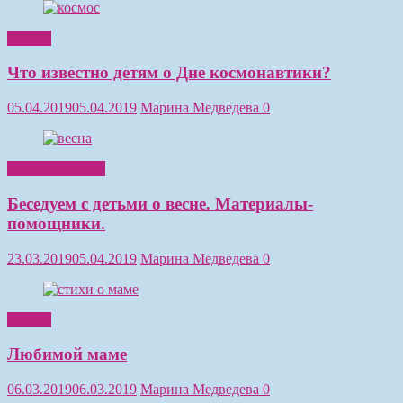
Чтение
Что известно детям о Дне космонавтики?
05.04.2019
05.04.2019
Марина Медведева
0
Обучение детей
Беседуем с детьми о весне. Материалы-
помощники.
23.03.2019
05.04.2019
Марина Медведева
0
Чтение
Любимой маме
06.03.2019
06.03.2019
Марина Медведева
0