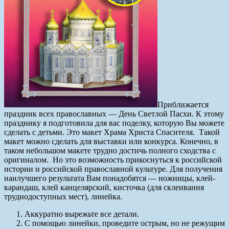
Приближается
праздник всех православных — День Светлой Пасхи. К этому
празднику я подготовила для вас поделку, которую Вы можете
сделать с детьми. Это макет Храма Христа Спасителя. Такой
макет можно сделать для выставки или конкурса. Конечно, в
таком небольшом макете трудно достичь полного сходства с
оригиналом. Но это возможность прикоснуться к российской
истории и российской православной культуре.
Для получения
наилучшего результата Вам понадобятся — ножницы, клей-
карандаш, клей канцелярский, кисточка (для склеивания
труднодоступных мест), линейка.
Аккуратно вырежьте все детали.
С помощью линейки, проведите острым, но не режущим