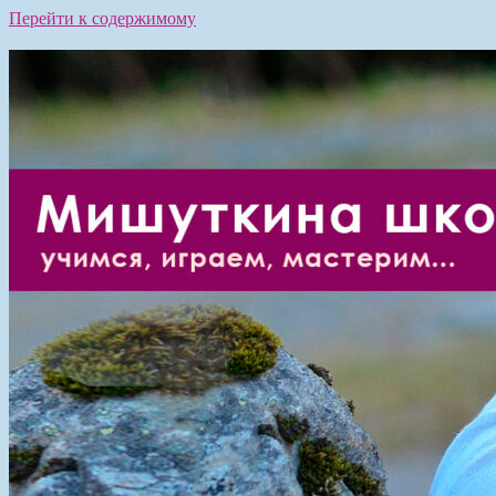
Перейти к содержимому