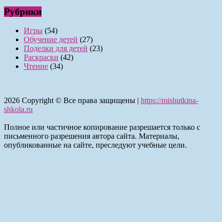
Рубрики
Игры
(54)
Обучение детей
(27)
Поделки для детей
(23)
Раскраски
(42)
Чтение
(34)
2026
Copyright © Все права защищены |
https://mishutkina-
shkola.ru
Полное или частичное копирование разрешается только с
письменного разрешения автора сайта. Материалы,
опубликованные на сайте, преследуют учебные цели.