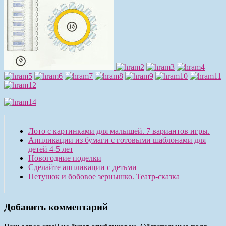
Лото с картинками для малышей. 7 вариантов игры.
Аппликации из бумаги с готовыми шаблонами для
детей 4-5 лет
Новогодние поделки
Сделайте аппликации с детьми
Петушок и бобовое зернышко. Театр-сказка
Добавить комментарий