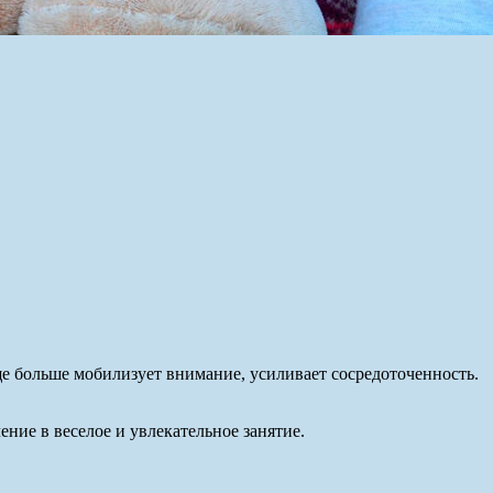
ще больше мобилизует внимание, усиливает сосредоточенность.
ние в веселое и увлекательное занятие.