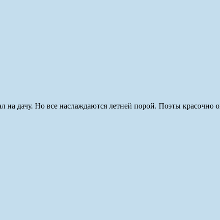
хал на дачу. Но все наслаждаются летней порой. Поэты красочно