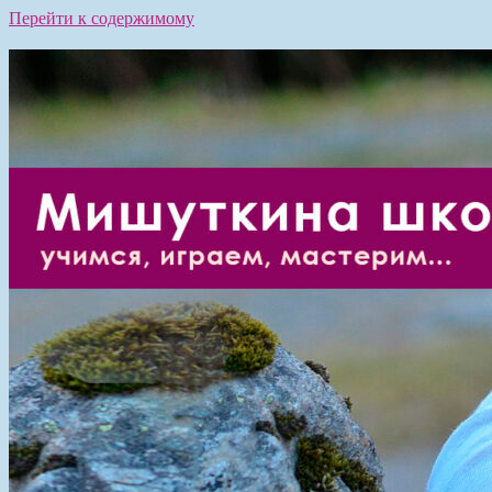
Перейти к содержимому