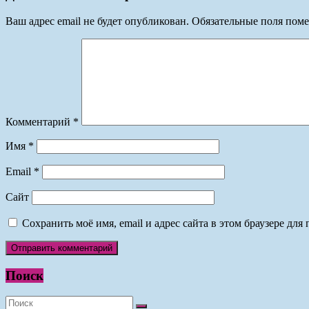
Ваш адрес email не будет опубликован.
Обязательные поля пом
Комментарий
*
Имя
*
Email
*
Сайт
Сохранить моё имя, email и адрес сайта в этом браузере д
Поиск