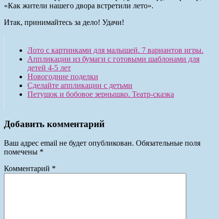
«Как жители нашего двора встретили лето».
Итак, принимайтесь за дело! Удачи!
Лото с картинками для малышей. 7 вариантов игры.
Аппликации из бумаги с готовыми шаблонами для
детей 4-5 лет
Новогодние поделки
Сделайте аппликации с детьми
Петушок и бобовое зернышко. Театр-сказка
Добавить комментарий
Ваш адрес email не будет опубликован.
Обязательные поля
помечены
*
Комментарий
*