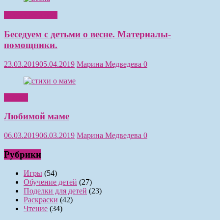
Обучение детей
Беседуем с детьми о весне. Материалы-
помощники.
23.03.2019
05.04.2019
Марина Медведева
0
Чтение
Любимой маме
06.03.2019
06.03.2019
Марина Медведева
0
Рубрики
Игры
(54)
Обучение детей
(27)
Поделки для детей
(23)
Раскраски
(42)
Чтение
(34)