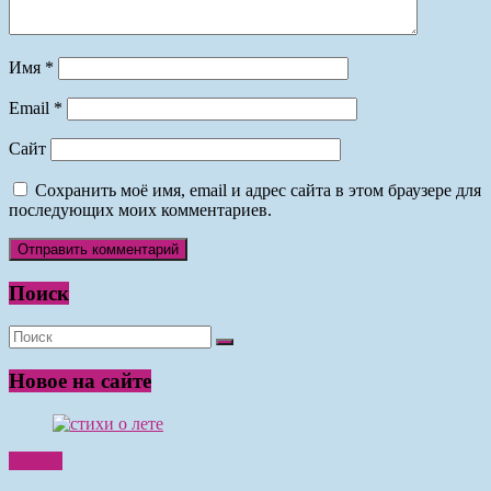
Имя
*
Email
*
Сайт
Сохранить моё имя, email и адрес сайта в этом браузере для
последующих моих комментариев.
Поиск
Новое на сайте
Чтение