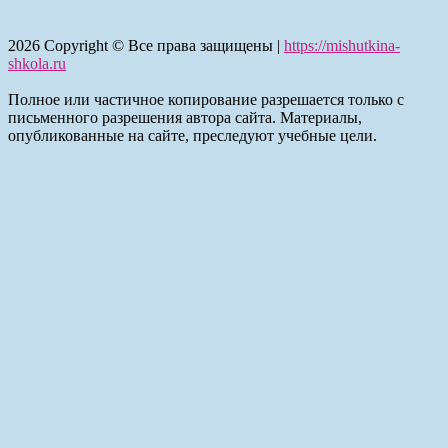
2026
Copyright © Все права защищены |
https://mishutkina-
shkola.ru
Полное или частичное копирование разрешается только с
письменного разрешения автора сайта. Материалы,
опубликованные на сайте, преследуют учебные цели.