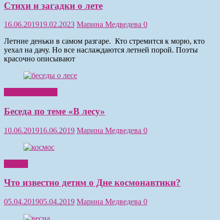
Стихи и загадки о лете
16.06.2019
19.02.2023
Марина Медведева
0
Летние деньки в самом разгаре. Кто стремится к морю, кто
уехал на дачу. Но все наслаждаются летней порой. Поэты
красочно описывают
Обучение детей
Беседа по теме «В лесу»
10.06.2019
16.06.2019
Марина Медведева
0
Чтение
Что известно детям о Дне космонавтики?
05.04.2019
05.04.2019
Марина Медведева
0