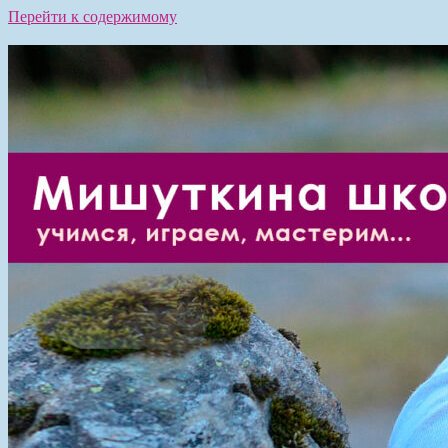
Перейти к содержимому