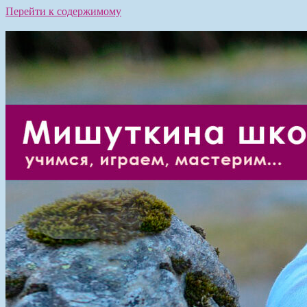
Перейти к содержимому