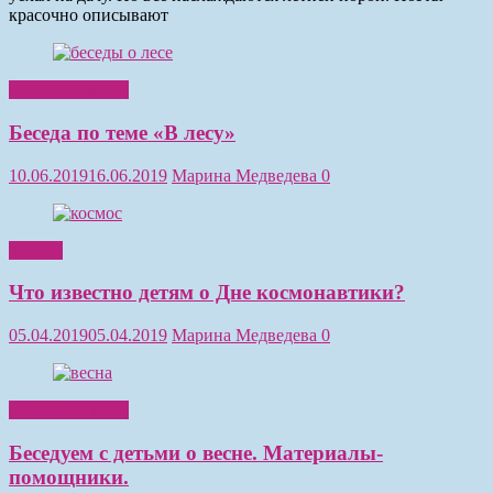
красочно описывают
Обучение детей
Беседа по теме «В лесу»
10.06.2019
16.06.2019
Марина Медведева
0
Чтение
Что известно детям о Дне космонавтики?
05.04.2019
05.04.2019
Марина Медведева
0
Обучение детей
Беседуем с детьми о весне. Материалы-
помощники.