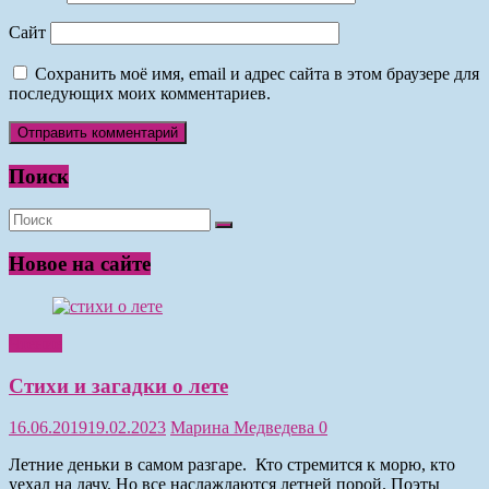
Сайт
Сохранить моё имя, email и адрес сайта в этом браузере для
последующих моих комментариев.
Поиск
Новое на сайте
Чтение
Стихи и загадки о лете
16.06.2019
19.02.2023
Марина Медведева
0
Летние деньки в самом разгаре. Кто стремится к морю, кто
уехал на дачу. Но все наслаждаются летней порой. Поэты