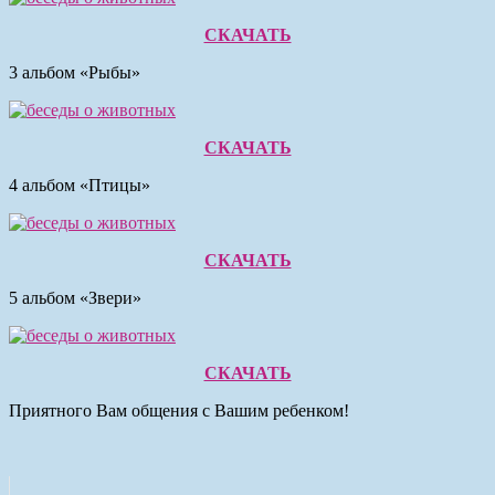
СКАЧАТЬ
3 альбом «Рыбы»
СКАЧАТЬ
4 альбом «Птицы»
СКАЧАТЬ
5 альбом «Звери»
СКАЧАТЬ
Приятного Вам общения с Вашим ребенком!