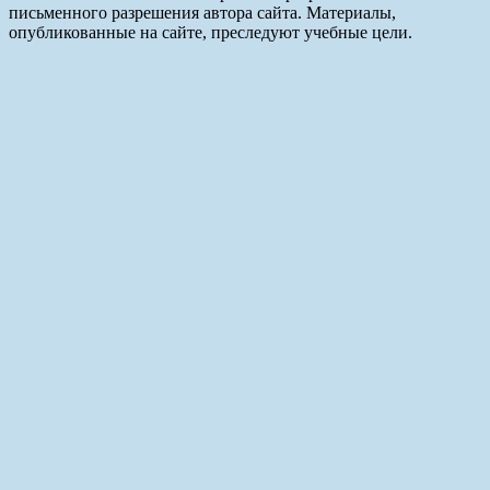
письменного разрешения автора сайта. Материалы,
опубликованные на сайте, преследуют учебные цели.