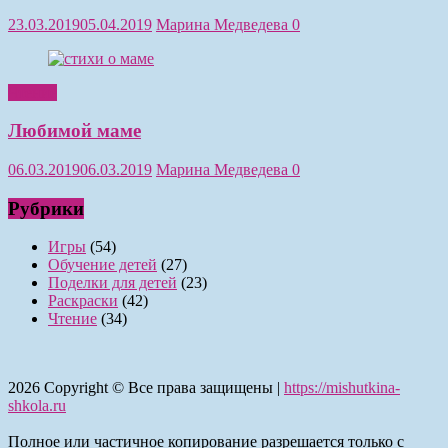
23.03.2019
05.04.2019
Марина Медведева
0
Чтение
Любимой маме
06.03.2019
06.03.2019
Марина Медведева
0
Рубрики
Игры
(54)
Обучение детей
(27)
Поделки для детей
(23)
Раскраски
(42)
Чтение
(34)
2026
Copyright © Все права защищены |
https://mishutkina-
shkola.ru
Полное или частичное копирование разрешается только с