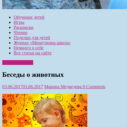
Обучение детей
Игры
Раскраски
Чтение
Поделки для детей
Журнал «Мишуткина школа»
Немного о себе
Все статьи на сайте
Обучение детей
Беседы о животных
03.06.2017
03.06.2017
Марина Медведева
0 Comments