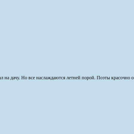
хал на дачу. Но все наслаждаются летней порой. Поэты красочно