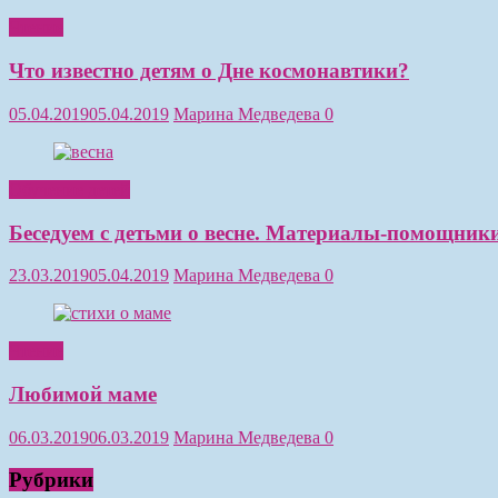
Чтение
Что известно детям о Дне космонавтики?
05.04.2019
05.04.2019
Марина Медведева
0
Обучение детей
Беседуем с детьми о весне. Материалы-помощники
23.03.2019
05.04.2019
Марина Медведева
0
Чтение
Любимой маме
06.03.2019
06.03.2019
Марина Медведева
0
Рубрики