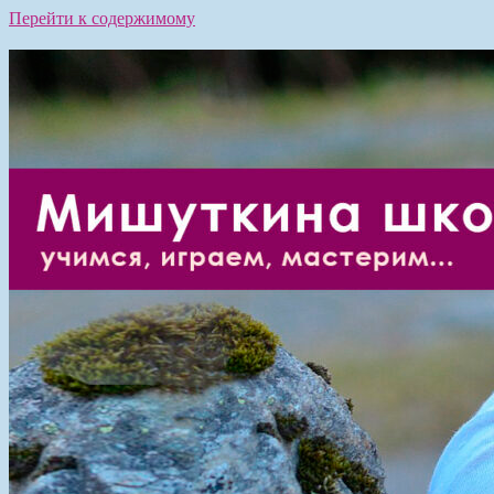
Перейти к содержимому