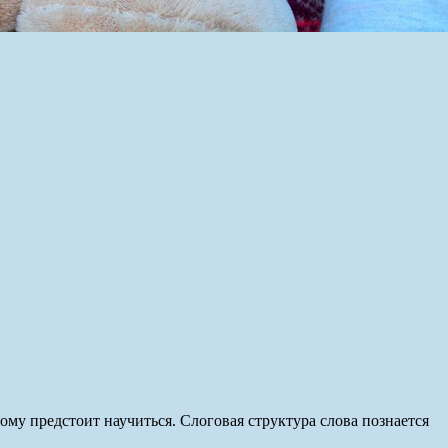
ому предстоит научиться. Слоговая структура слова познается