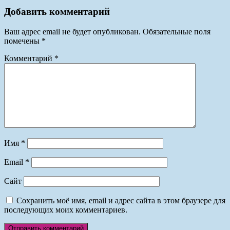
Добавить комментарий
Ваш адрес email не будет опубликован.
Обязательные поля
помечены
*
Комментарий
*
Имя
*
Email
*
Сайт
Сохранить моё имя, email и адрес сайта в этом браузере для
последующих моих комментариев.