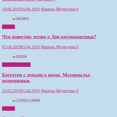
10.06.2019
16.06.2019
Марина Медведева
0
Чтение
Что известно детям о Дне космонавтики?
05.04.2019
05.04.2019
Марина Медведева
0
Обучение детей
Беседуем с детьми о весне. Материалы-
помощники.
23.03.2019
05.04.2019
Марина Медведева
0
Чтение