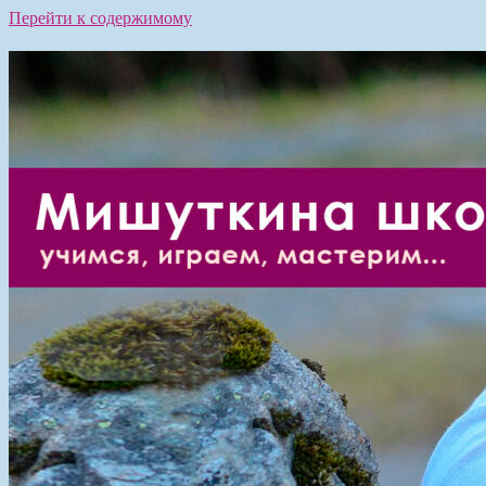
Перейти к содержимому