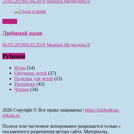
23.03.2019
05.04.2019
Марина Медведева
0
Чтение
Любимой маме
06.03.2019
06.03.2019
Марина Медведева
0
Рубрики
Игры
(54)
Обучение детей
(27)
Поделки для детей
(23)
Раскраски
(42)
Чтение
(34)
2026
Copyright © Все права защищены |
https://mishutkina-
shkola.ru
Полное или частичное копирование разрешается только с
письменного разрешения автора сайта. Материалы,