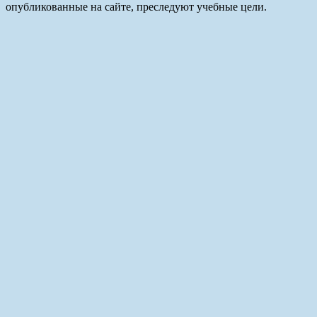
опубликованные на сайте, преследуют учебные цели.