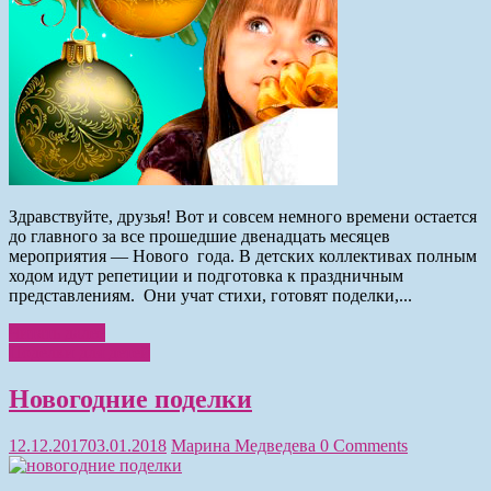
Здравствуйте, друзья! Вот и совсем немного времени остается
до главного за все прошедшие двенадцать месяцев
мероприятия — Нового года. В детских коллективах полным
ходом идут репетиции и подготовка к праздничным
представлениям. Они учат стихи, готовят поделки,...
Читать далее
Поделки для детей
Новогодние поделки
12.12.2017
03.01.2018
Марина Медведева
0 Comments