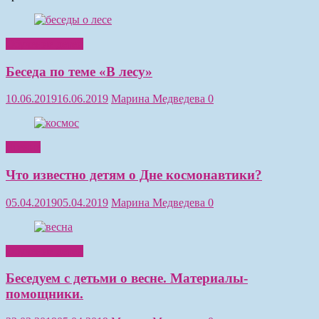
Обучение детей
Беседа по теме «В лесу»
10.06.2019
16.06.2019
Марина Медведева
0
Чтение
Что известно детям о Дне космонавтики?
05.04.2019
05.04.2019
Марина Медведева
0
Обучение детей
Беседуем с детьми о весне. Материалы-
помощники.