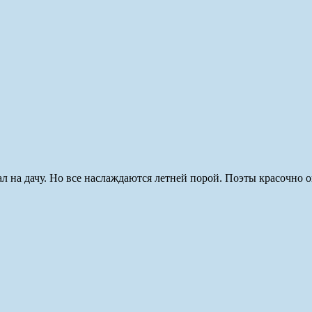
хал на дачу. Но все наслаждаются летней порой. Поэты красочно