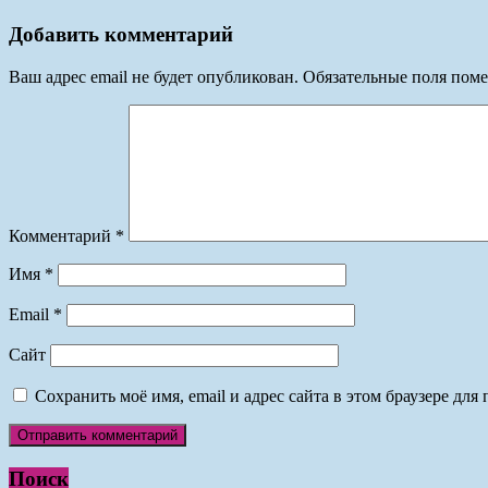
Добавить комментарий
Ваш адрес email не будет опубликован.
Обязательные поля пом
Комментарий
*
Имя
*
Email
*
Сайт
Сохранить моё имя, email и адрес сайта в этом браузере д
Поиск