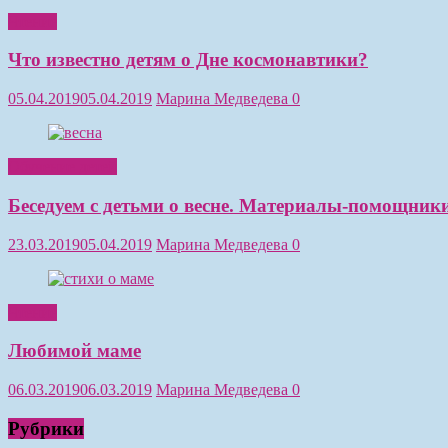
Чтение
Что известно детям о Дне космонавтики?
05.04.2019
05.04.2019
Марина Медведева
0
Обучение детей
Беседуем с детьми о весне. Материалы-помощники
23.03.2019
05.04.2019
Марина Медведева
0
Чтение
Любимой маме
06.03.2019
06.03.2019
Марина Медведева
0
Рубрики