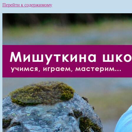
Перейти к содержимому