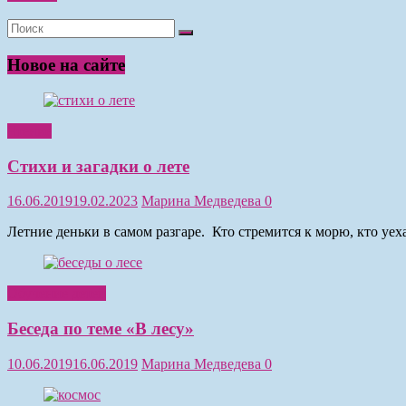
Новое на сайте
Чтение
Стихи и загадки о лете
16.06.2019
19.02.2023
Марина Медведева
0
Летние деньки в самом разгаре. Кто стремится к морю, кто уе
Обучение детей
Беседа по теме «В лесу»
10.06.2019
16.06.2019
Марина Медведева
0