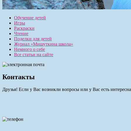
Обучение детей
Игры
Раскраски
Чтение
Поделки для детей
Журнал «Мишуткина школа»
Немного о себе
Все статьи на сайте
Контакты
Друзья! Если у Вас возникли вопросы или у Вас есть интересн