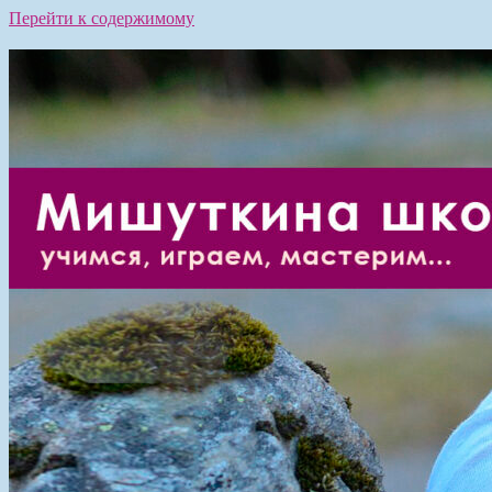
Перейти к содержимому