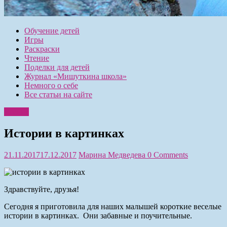
Обучение детей
Игры
Раскраски
Чтение
Поделки для детей
Журнал «Мишуткина школа»
Немного о себе
Все статьи на сайте
Чтение
Истории в картинках
21.11.2017
17.12.2017
Марина Медведева
0 Comments
Здравствуйте, друзья!
Сегодня я приготовила для наших малышей короткие веселые
истории в картинках. Они забавные и поучительные.