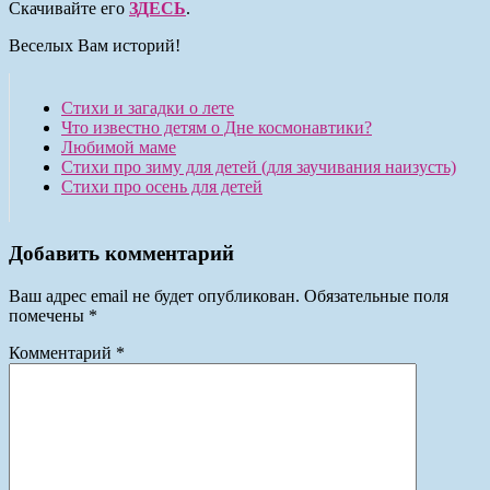
Скачивайте его
ЗДЕСЬ
.
Веселых Вам историй!
Стихи и загадки о лете
Что известно детям о Дне космонавтики?
Любимой маме
Стихи про зиму для детей (для заучивания наизусть)
Стихи про осень для детей
Добавить комментарий
Ваш адрес email не будет опубликован.
Обязательные поля
помечены
*
Комментарий
*