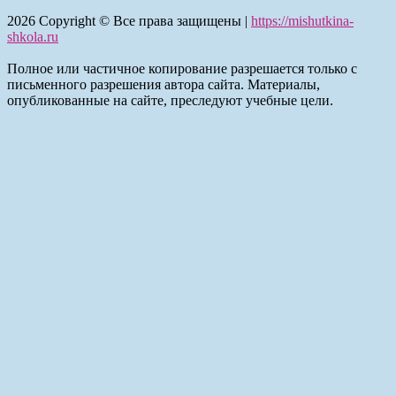
2026
Copyright © Все права защищены |
https://mishutkina-
shkola.ru
Полное или частичное копирование разрешается только с
письменного разрешения автора сайта. Материалы,
опубликованные на сайте, преследуют учебные цели.