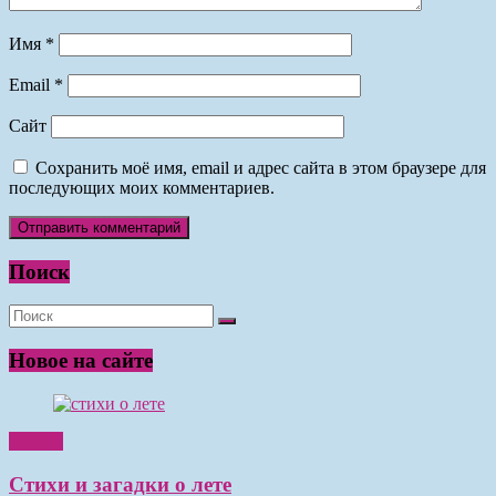
Имя
*
Email
*
Сайт
Сохранить моё имя, email и адрес сайта в этом браузере для
последующих моих комментариев.
Поиск
Новое на сайте
Чтение
Стихи и загадки о лете