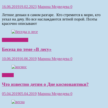
16.06.2019
19.02.2023
Марина Медведева
0
Летние деньки в самом разгаре. Кто стремится к морю, кто
уехал на дачу. Но все наслаждаются летней порой. Поэты
красочно описывают
Обучение детей
Беседа по теме «В лесу»
10.06.2019
16.06.2019
Марина Медведева
0
Чтение
Что известно детям о Дне космонавтики?
05.04.2019
05.04.2019
Марина Медведева
0