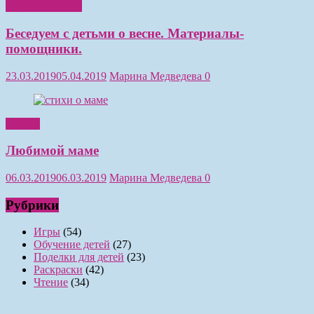
Обучение детей
Беседуем с детьми о весне. Материалы-
помощники.
23.03.2019
05.04.2019
Марина Медведева
0
Чтение
Любимой маме
06.03.2019
06.03.2019
Марина Медведева
0
Рубрики
Игры
(54)
Обучение детей
(27)
Поделки для детей
(23)
Раскраски
(42)
Чтение
(34)