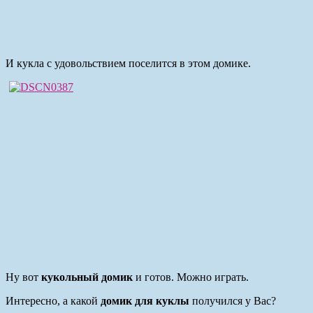
И кукла с удовольствием поселится в этом домике.
Ну вот
кукольный домик
и готов. Можно играть.
Интересно, а какой
домик для куклы
получился у Вас?