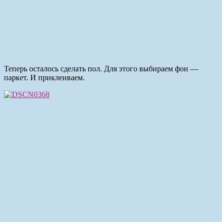
Теперь осталось сделать пол. Для этого выбираем фон —
паркет. И приклеиваем.