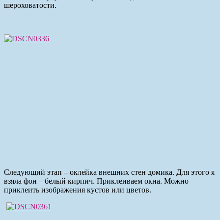
шероховатости.
Следующий этап – оклейка внешних стен домика. Для этого я
взяла фон – белый кирпич. Приклеиваем окна. Можно
приклеить изображения кустов или цветов.