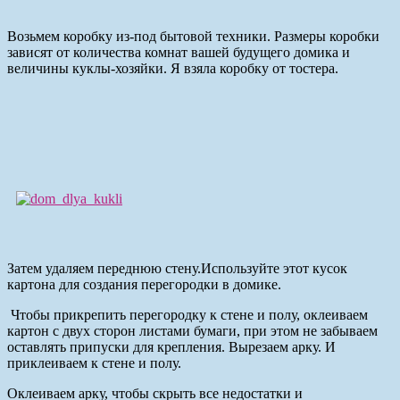
Возьмем коробку из-под бытовой техники. Размеры коробки
зависят от количества комнат вашей будущего домика и
величины куклы-хозяйки. Я взяла коробку от тостера.
Затем удаляем переднюю стену.Используйте этот кусок
картона для создания перегородки в домике.
Чтобы прикрепить перегородку к стене и полу, оклеиваем
картон с двух сторон листами бумаги, при этом не забываем
оставлять припуски для крепления. Вырезаем арку. И
приклеиваем к стене и полу.
Оклеиваем арку, чтобы скрыть все недостатки и