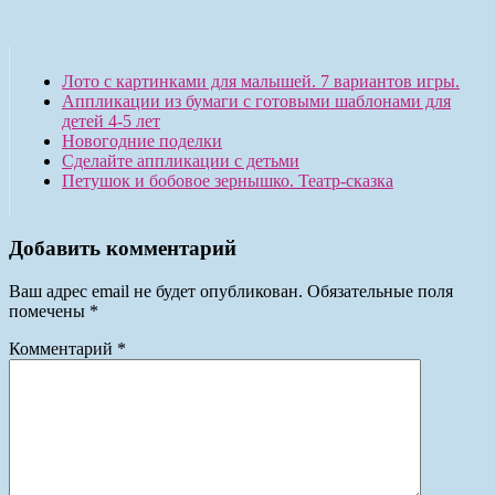
Лото с картинками для малышей. 7 вариантов игры.
Аппликации из бумаги с готовыми шаблонами для
детей 4-5 лет
Новогодние поделки
Сделайте аппликации с детьми
Петушок и бобовое зернышко. Театр-сказка
Добавить комментарий
Ваш адрес email не будет опубликован.
Обязательные поля
помечены
*
Комментарий
*