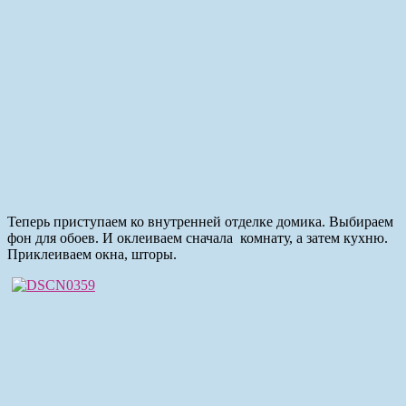
Теперь приступаем ко внутренней отделке домика. Выбираем
фон для обоев. И оклеиваем сначала комнату, а затем кухню.
Приклеиваем окна, шторы.