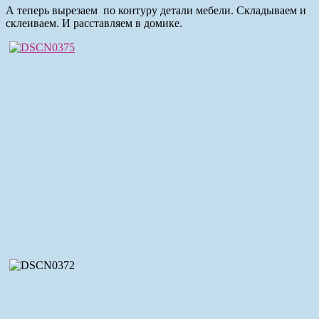
А теперь вырезаем по контуру детали мебели. Складываем и
склеиваем. И расставляем в домике.