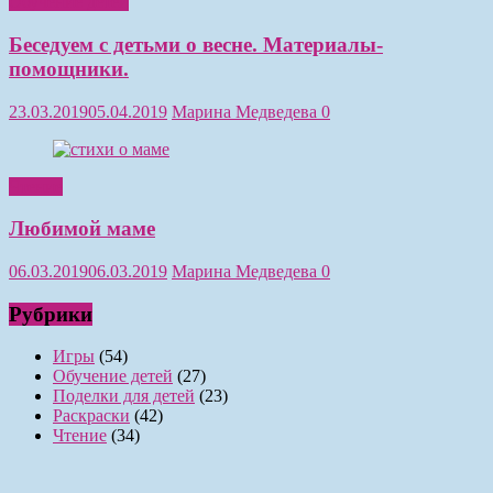
Обучение детей
Беседуем с детьми о весне. Материалы-
помощники.
23.03.2019
05.04.2019
Марина Медведева
0
Чтение
Любимой маме
06.03.2019
06.03.2019
Марина Медведева
0
Рубрики
Игры
(54)
Обучение детей
(27)
Поделки для детей
(23)
Раскраски
(42)
Чтение
(34)