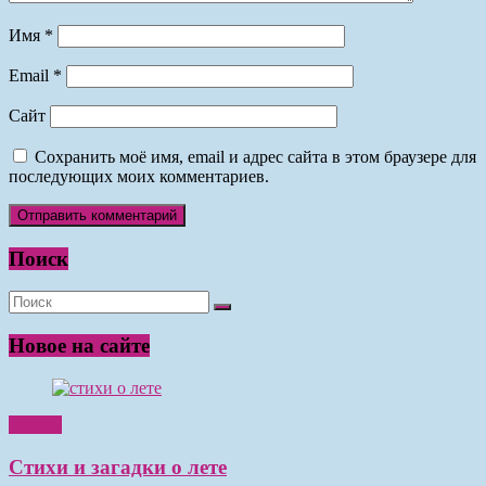
Имя
*
Email
*
Сайт
Сохранить моё имя, email и адрес сайта в этом браузере для
последующих моих комментариев.
Поиск
Новое на сайте
Чтение
Стихи и загадки о лете